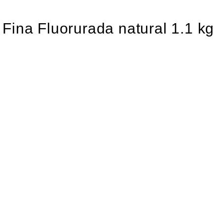
Fina Fluorurada natural 1.1 kg