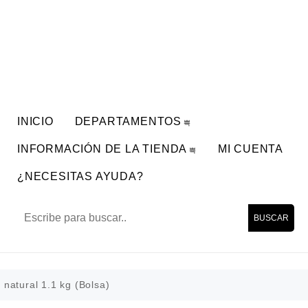
INICIO
DEPARTAMENTOS
INFORMACIÓN DE LA TIENDA
MI CUENTA
¿NECESITAS AYUDA?
BUSCAR
natural 1.1 kg (Bolsa)