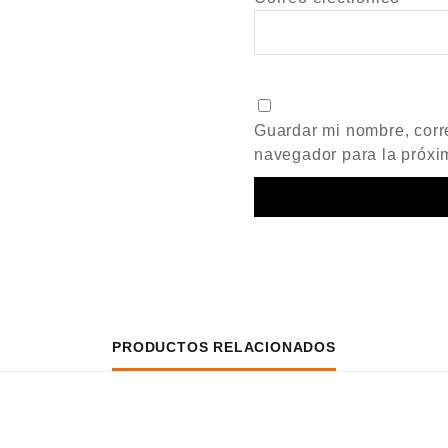
Guardar mi nombre, corre
navegador para la próxi
PRODUCTOS RELACIONADOS