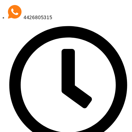
4426805315