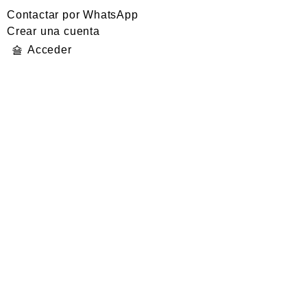
Contactar por WhatsApp
Crear una cuenta
Acceder