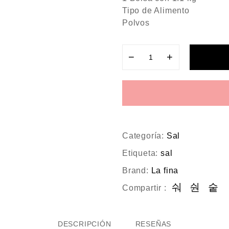
Tipo de Alimento
Polvos
−
+
Categoría:
Sal
Etiqueta:
sal
Brand:
La fina
Compartir :
DESCRIPCIÓN
RESEÑAS