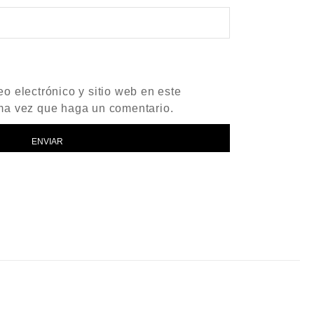
o electrónico y sitio web en este
ma vez que haga un comentario.