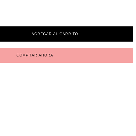
AGREGAR AL CARRITO
COMPRAR AHORA