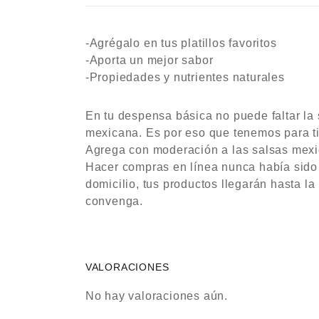
-Agrégalo en tus platillos favoritos
-Aporta un mejor sabor
-Propiedades y nutrientes naturales
En tu despensa básica no puede faltar la 
mexicana. Es por eso que tenemos para ti
Agrega con moderación a las salsas mexic
Hacer compras en línea nunca había sido t
domicilio, tus productos llegarán hasta l
convenga.
VALORACIONES
No hay valoraciones aún.