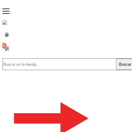
0
Buscar