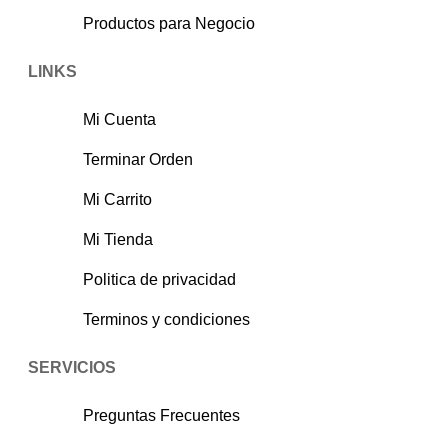
Productos para Negocio
LINKS
Mi Cuenta
Terminar Orden
Mi Carrito
Mi Tienda
Politica de privacidad
Terminos y condiciones
SERVICIOS
Preguntas Frecuentes