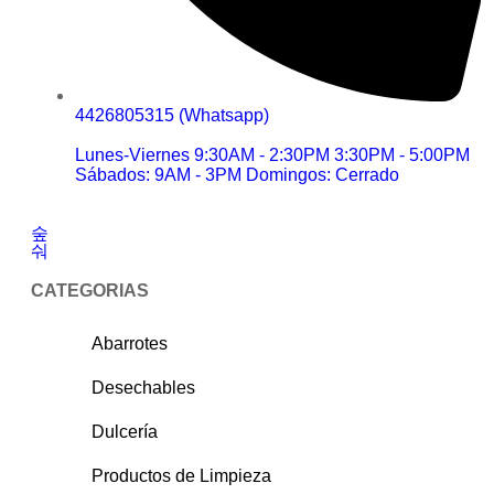
4426805315 (Whatsapp)
Lunes-Viernes 9:30AM - 2:30PM 3:30PM - 5:00PM
Sábados: 9AM - 3PM Domingos: Cerrado
CATEGORIAS
Abarrotes
Desechables
Dulcería
Productos de Limpieza