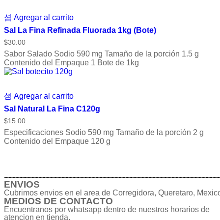
Agregar al carrito
Sal La Fina Refinada Fluorada 1kg (Bote)
$
30.00
Sabor Salado Sodio 590 mg Tamaño de la porción 1.5 g
Contenido del Empaque 1 Bote de 1kg
Agregar al carrito
Sal Natural La Fina C120g
$
15.00
Especificaciones Sodio 590 mg Tamaño de la porción 2 g
Contenido del Empaque 120 g
ENVIOS
Cubrimos envios en el area de Corregidora, Queretaro, Mexic
MEDIOS DE CONTACTO
Encuentranos por whatsapp dentro de nuestros horarios de
atencion en tienda.