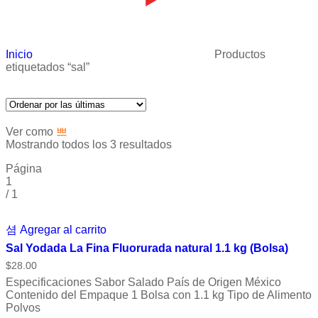
Inicio
Productos
etiquetados “sal”
Ver como
Mostrando todos los 3 resultados
Página
1
/
1
Agregar al carrito
Sal Yodada La Fina Fluorurada natural 1.1 kg (Bolsa)
$
28.00
Especificaciones Sabor Salado País de Origen México
Contenido del Empaque 1 Bolsa con 1.1 kg Tipo de Alimento
Polvos