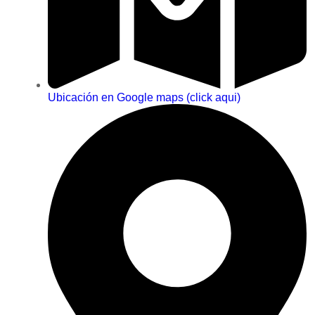
Ubicación en Google maps (click aqui)