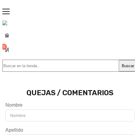
0
Buscar
QUEJAS / COMENTARIOS
Nombre
Apellido