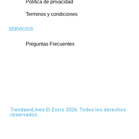
Politica de privacidad
Terminos y condiciones
SERVICIOS
Preguntas Frecuentes
TiendaenLinea El Zorro 2026. Todos los derechos
reservados.