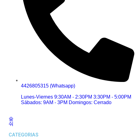
4426805315 (Whatsapp)
Lunes-Viernes 9:30AM - 2:30PM 3:30PM - 5:00PM
Sábados: 9AM - 3PM Domingos: Cerrado
CATEGORIAS