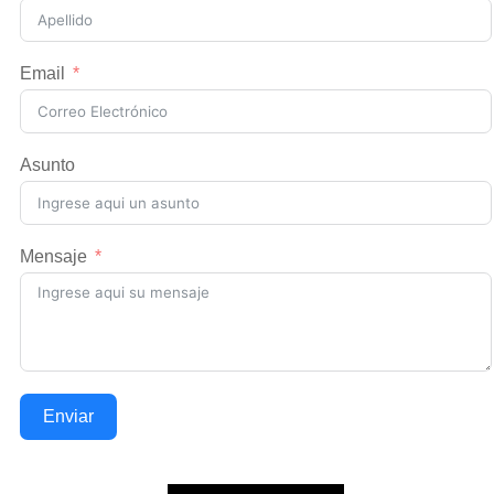
Email
Asunto
Mensaje
Enviar