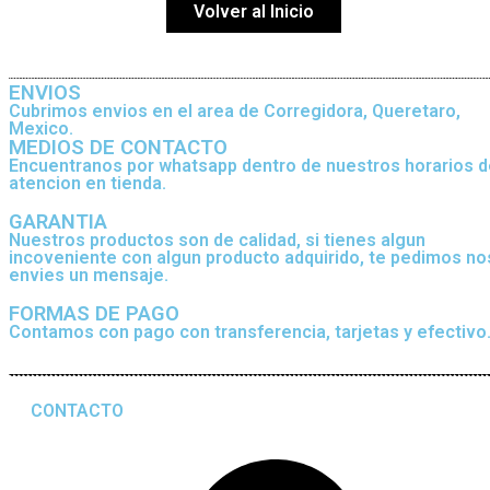
Volver al Inicio
ENVIOS
Cubrimos envios en el area de Corregidora, Queretaro,
Mexico.
MEDIOS DE CONTACTO
Encuentranos por whatsapp dentro de nuestros horarios d
atencion en tienda.
GARANTIA
Nuestros productos son de calidad, si tienes algun
incoveniente con algun producto adquirido, te pedimos no
envies un mensaje.
FORMAS DE PAGO
Contamos con pago con transferencia, tarjetas y efectivo
CONTACTO