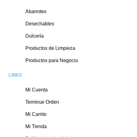
Abarrotes
Desechables
Dulcería
Productos de Limpieza
Productos para Negocio
LINKS
Mi Cuenta
Terminar Orden
Mi Carrito
Mi Tienda