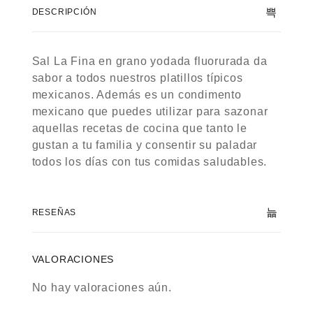
DESCRIPCIÓN
Sal La Fina en grano yodada fluorurada da
sabor a todos nuestros platillos típicos
mexicanos. Además es un condimento
mexicano que puedes utilizar para sazonar
aquellas recetas de cocina que tanto le
gustan a tu familia y consentir su paladar
todos los días con tus comidas saludables.
RESEÑAS
VALORACIONES
No hay valoraciones aún.