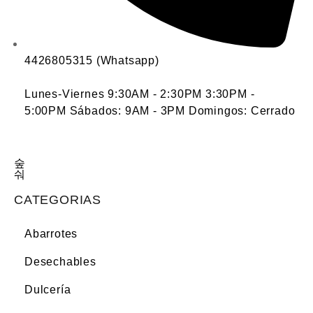
4426805315 (Whatsapp)
Lunes-Viernes 9:30AM - 2:30PM 3:30PM -
5:00PM Sábados: 9AM - 3PM Domingos: Cerrado
CATEGORIAS
Abarrotes
Desechables
Dulcería