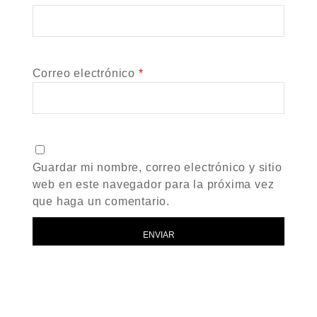
Correo electrónico
*
Guardar mi nombre, correo electrónico y sitio
web en este navegador para la próxima vez
que haga un comentario.