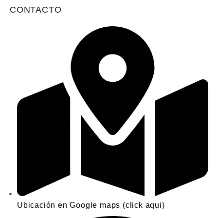
CONTACTO
Ubicación en Google maps (click aqui)