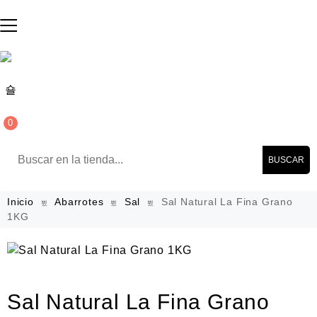
0
BUSCAR
Inicio
Abarrotes
Sal
Sal Natural La Fina Grano
1KG
Sal Natural La Fina Grano