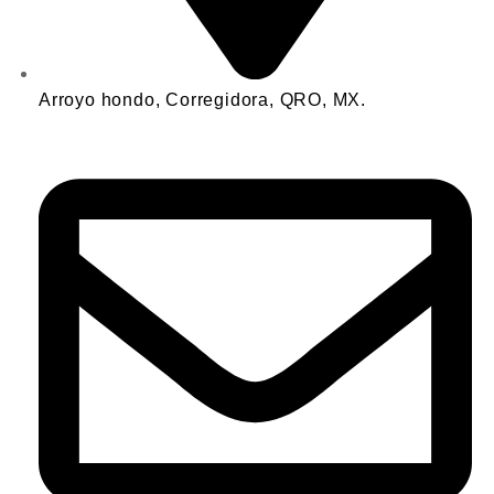
Arroyo hondo, Corregidora, QRO, MX.