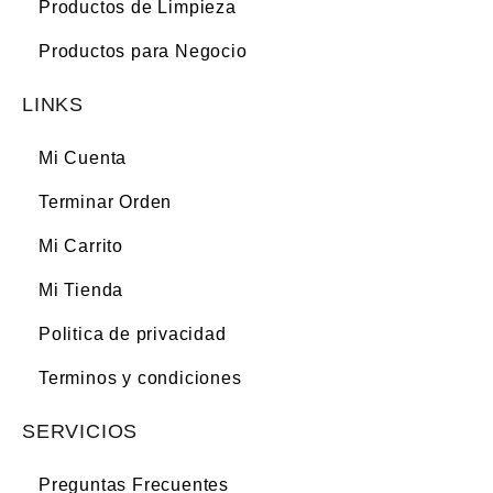
Productos de Limpieza
Productos para Negocio
LINKS
Mi Cuenta
Terminar Orden
Mi Carrito
Mi Tienda
Politica de privacidad
Terminos y condiciones
SERVICIOS
Preguntas Frecuentes