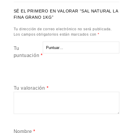
SÉ EL PRIMERO EN VALORAR “SAL NATURAL LA
FINA GRANO 1KG”
Tu dirección de correo electrónico no será publicada.
Los campos obligatorios están marcados con
*
Tu
puntuación
*
Tu valoración
*
Nombre
*