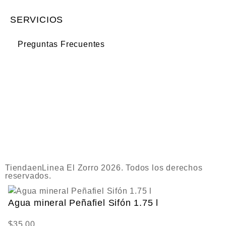
SERVICIOS
Preguntas Frecuentes
TiendaenLinea El Zorro 2026. Todos los derechos
reservados.
Agua mineral Peñafiel Sifón 1.75 l
$
35.00