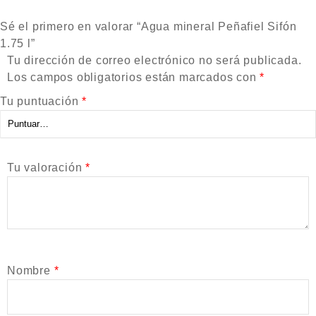
Sé el primero en valorar “Agua mineral Peñafiel Sifón
1.75 l”
Tu dirección de correo electrónico no será publicada.
Los campos obligatorios están marcados con
*
Tu puntuación
*
Tu valoración
*
Nombre
*