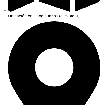
Ubicación en Google maps (click aqui)