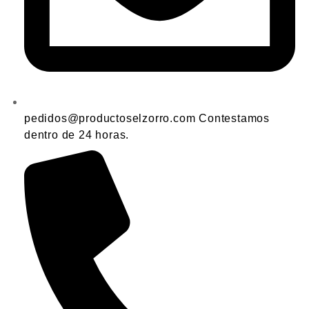
pedidos@productoselzorro.com Contestamos
dentro de 24 horas.