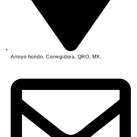
Arroyo hondo, Corregidora, QRO, MX.