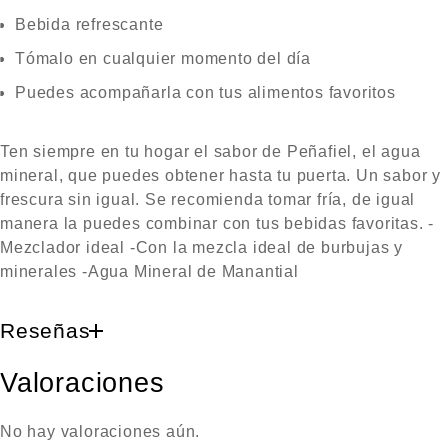
Bebida refrescante
Tómalo en cualquier momento del día
Puedes acompañarla con tus alimentos favoritos
Ten siempre en tu hogar el sabor de Peñafiel, el agua
mineral, que puedes obtener hasta tu puerta. Un sabor y
frescura sin igual. Se recomienda tomar fría, de igual
manera la puedes combinar con tus bebidas favoritas. -
Mezclador ideal -Con la mezcla ideal de burbujas y
minerales -Agua Mineral de Manantial
Reseñas
Valoraciones
No hay valoraciones aún.