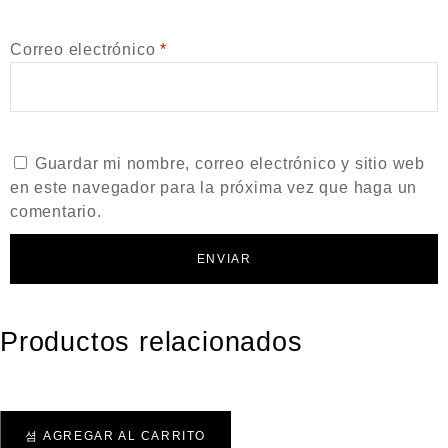
Correo electrónico
*
Guardar mi nombre, correo electrónico y sitio web
en este navegador para la próxima vez que haga un
comentario.
Productos relacionados
AGREGAR AL CARRITO