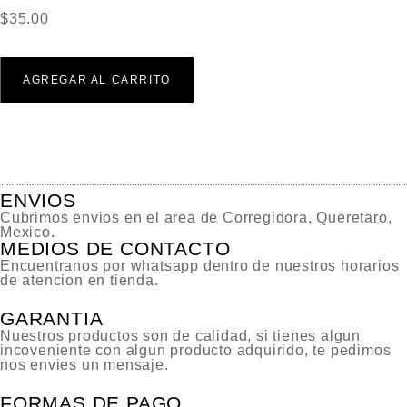
$
35.00
AGREGAR AL CARRITO
ENVIOS
Cubrimos envios en el area de Corregidora, Queretaro,
Mexico.
MEDIOS DE CONTACTO
Encuentranos por whatsapp dentro de nuestros horarios
de atencion en tienda.
GARANTIA
Nuestros productos son de calidad, si tienes algun
incoveniente con algun producto adquirido, te pedimos
nos envies un mensaje.
FORMAS DE PAGO