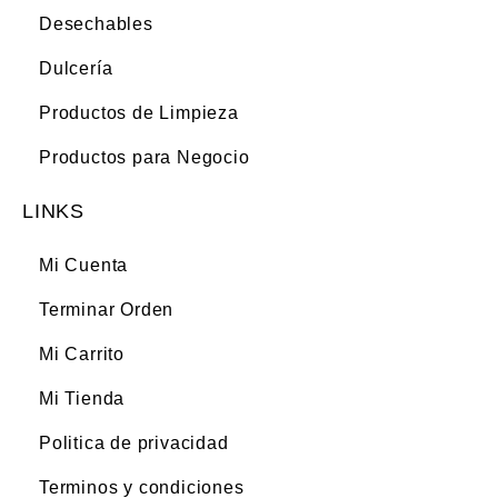
Desechables
Dulcería
Productos de Limpieza
Productos para Negocio
LINKS
Mi Cuenta
Terminar Orden
Mi Carrito
Mi Tienda
Politica de privacidad
Terminos y condiciones