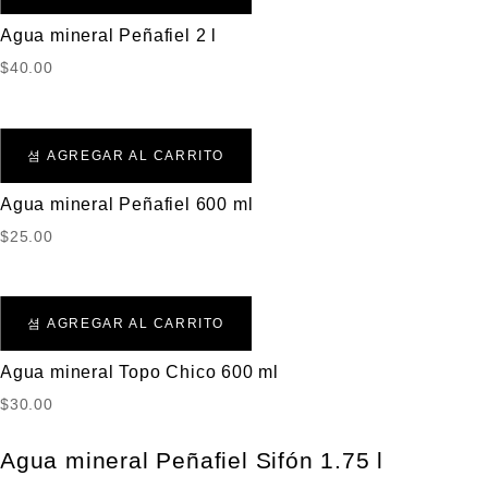
Agua mineral Peñafiel 2 l
$
40.00
AGREGAR AL CARRITO
Agua mineral Peñafiel 600 ml
$
25.00
AGREGAR AL CARRITO
Agua mineral Topo Chico 600 ml
$
30.00
Agua mineral Peñafiel Sifón 1.75 l