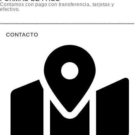
Contamos con pago con transferencia, tarjetas y
efectivo.
CONTACTO