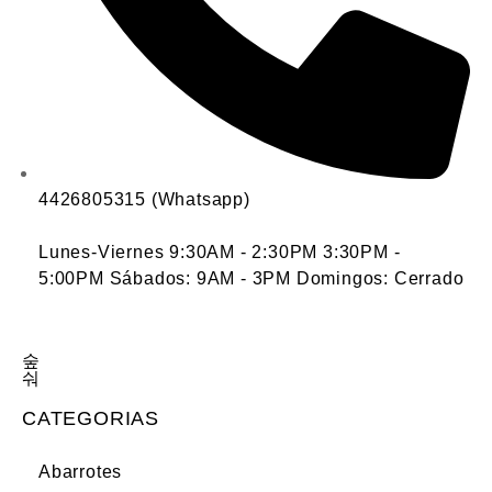
4426805315 (Whatsapp)
Lunes-Viernes 9:30AM - 2:30PM 3:30PM -
5:00PM Sábados: 9AM - 3PM Domingos: Cerrado
CATEGORIAS
Abarrotes