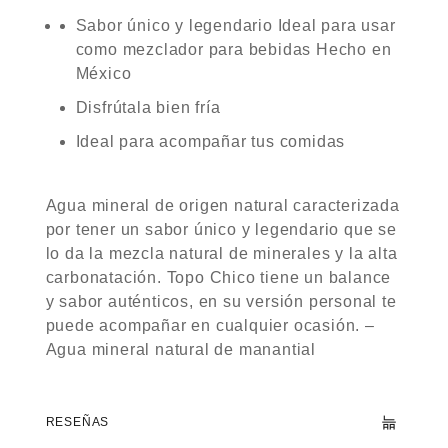
Sabor único y legendario Ideal para usar
como mezclador para bebidas Hecho en
México
Disfrútala bien fría
Ideal para acompañar tus comidas
Agua mineral de origen natural caracterizada
por tener un sabor único y legendario que se
lo da la mezcla natural de minerales y la alta
carbonatación. Topo Chico tiene un balance
y sabor auténticos, en su versión personal te
puede acompañar en cualquier ocasión. –
Agua mineral natural de manantial
RESEÑAS