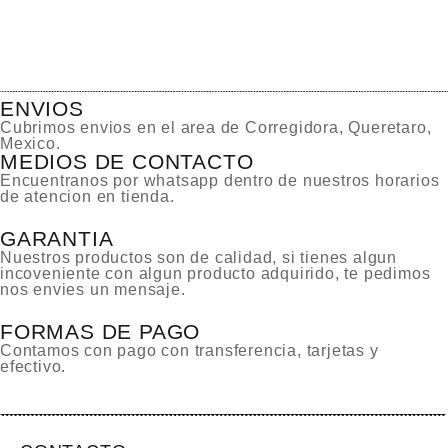
ENVIOS
Cubrimos envios en el area de Corregidora, Queretaro,
Mexico.
MEDIOS DE CONTACTO
Encuentranos por whatsapp dentro de nuestros horarios
de atencion en tienda.
GARANTIA
Nuestros productos son de calidad, si tienes algun
incoveniente con algun producto adquirido, te pedimos
nos envies un mensaje.
FORMAS DE PAGO
Contamos con pago con transferencia, tarjetas y
efectivo.