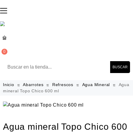
0
BUSCAR
Inicio
Abarrotes
Refrescos
Agua Mineral
Agua
mineral Topo Chico 600 ml
Agua mineral Topo Chico 600