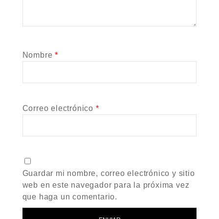
Nombre
*
Correo electrónico
*
Guardar mi nombre, correo electrónico y sitio
web en este navegador para la próxima vez
que haga un comentario.