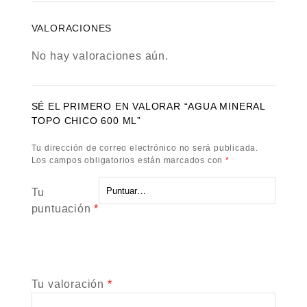
VALORACIONES
No hay valoraciones aún.
SÉ EL PRIMERO EN VALORAR “AGUA MINERAL
TOPO CHICO 600 ML”
Tu dirección de correo electrónico no será publicada.
Los campos obligatorios están marcados con
*
Tu
puntuación
*
Tu valoración
*