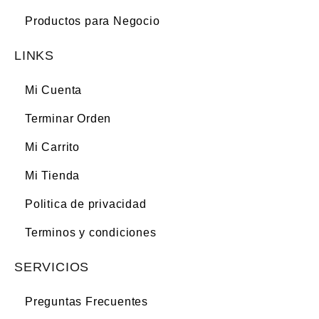
Productos para Negocio
LINKS
Mi Cuenta
Terminar Orden
Mi Carrito
Mi Tienda
Politica de privacidad
Terminos y condiciones
SERVICIOS
Preguntas Frecuentes