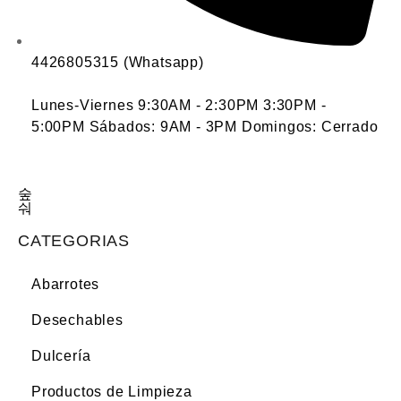
4426805315 (Whatsapp)
Lunes-Viernes 9:30AM - 2:30PM 3:30PM -
5:00PM Sábados: 9AM - 3PM Domingos: Cerrado
CATEGORIAS
Abarrotes
Desechables
Dulcería
Productos de Limpieza