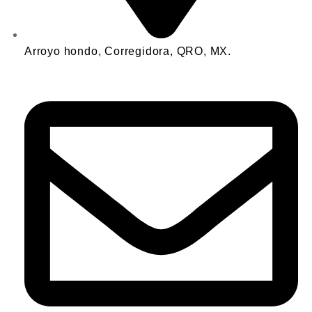
Arroyo hondo, Corregidora, QRO, MX.