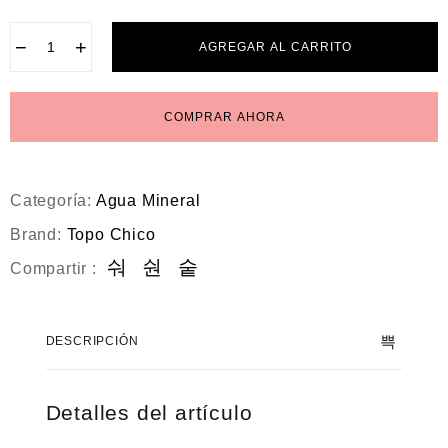
−
+
AGREGAR AL CARRITO
COMPRAR AHORA
Categoría:
Agua Mineral
Brand:
Topo Chico
Compartir :
DESCRIPCIÓN
Detalles del artículo