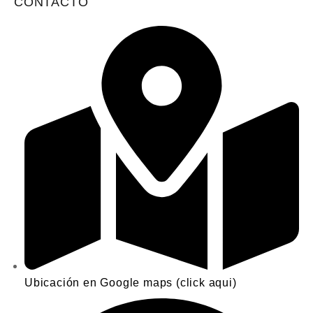
CONTACTO
Ubicación en Google maps (click aqui)