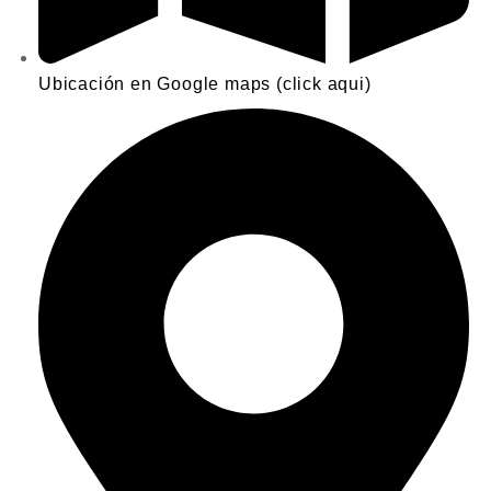
Ubicación en Google maps (click aqui)