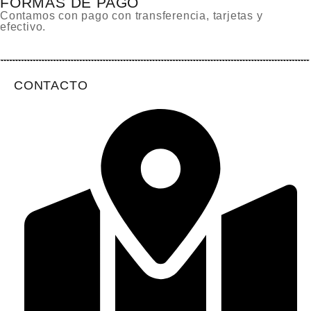
FORMAS DE PAGO
Contamos con pago con transferencia, tarjetas y
efectivo.
CONTACTO