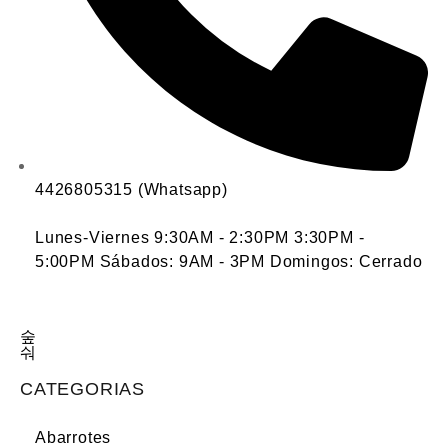
4426805315 (Whatsapp)
Lunes-Viernes 9:30AM - 2:30PM 3:30PM -
5:00PM Sábados: 9AM - 3PM Domingos: Cerrado
CATEGORIAS
Abarrotes