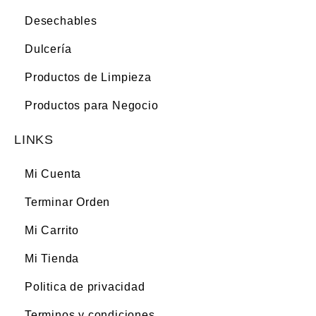
Desechables
Dulcería
Productos de Limpieza
Productos para Negocio
LINKS
Mi Cuenta
Terminar Orden
Mi Carrito
Mi Tienda
Politica de privacidad
Terminos y condiciones