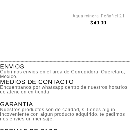
AGREGAR AL CARRITO
Agua mineral Peñafiel 2 l
$
40.00
ENVIOS
Cubrimos envios en el area de Corregidora, Queretaro,
Mexico.
MEDIOS DE CONTACTO
Encuentranos por whatsapp dentro de nuestros horarios
de atencion en tienda.
GARANTIA
Nuestros productos son de calidad, si tienes algun
incoveniente con algun producto adquirido, te pedimos
nos envies un mensaje.