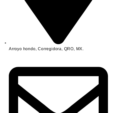
Arroyo hondo, Corregidora, QRO, MX.