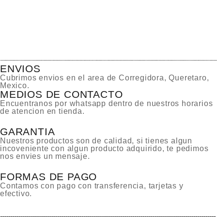
ENVIOS
Cubrimos envios en el area de Corregidora, Queretaro,
Mexico.
MEDIOS DE CONTACTO
Encuentranos por whatsapp dentro de nuestros horarios
de atencion en tienda.
GARANTIA
Nuestros productos son de calidad, si tienes algun
incoveniente con algun producto adquirido, te pedimos
nos envies un mensaje.
FORMAS DE PAGO
Contamos con pago con transferencia, tarjetas y
efectivo.