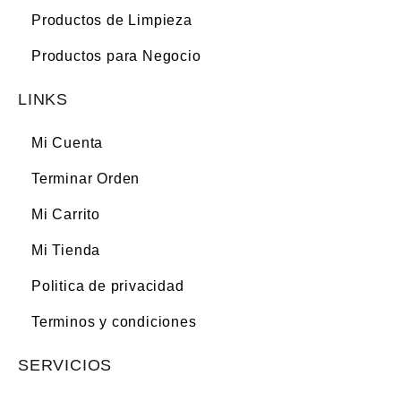
Productos de Limpieza
Productos para Negocio
LINKS
Mi Cuenta
Terminar Orden
Mi Carrito
Mi Tienda
Politica de privacidad
Terminos y condiciones
SERVICIOS