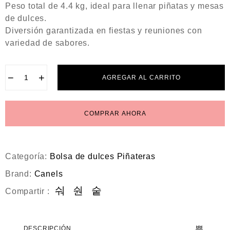
Peso total de 4.4 kg, ideal para llenar piñatas y mesas
de dulces.
Diversión garantizada en fiestas y reuniones con
variedad de sabores.
−
+
AGREGAR AL CARRITO
COMPRAR AHORA
Categoría:
Bolsa de dulces Piñateras
Brand:
Canels
Compartir :
DESCRIPCIÓN