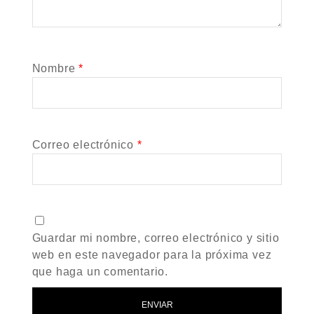
Nombre
*
Correo electrónico
*
Guardar mi nombre, correo electrónico y sitio
web en este navegador para la próxima vez
que haga un comentario.