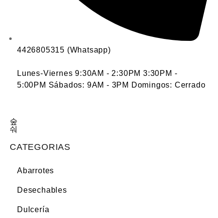
4426805315 (Whatsapp)
Lunes-Viernes 9:30AM - 2:30PM 3:30PM -
5:00PM Sábados: 9AM - 3PM Domingos: Cerrado
CATEGORIAS
Abarrotes
Desechables
Dulcería