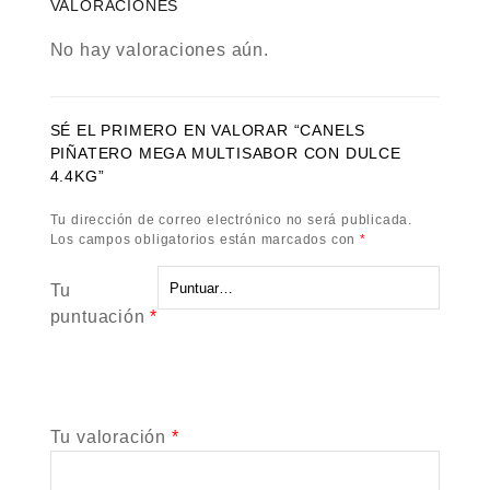
VALORACIONES
No hay valoraciones aún.
SÉ EL PRIMERO EN VALORAR “CANELS
PIÑATERO MEGA MULTISABOR CON DULCE
4.4KG”
Tu dirección de correo electrónico no será publicada.
Los campos obligatorios están marcados con
*
Tu
puntuación
*
Tu valoración
*