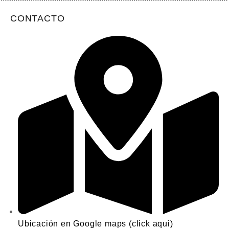
CONTACTO
Ubicación en Google maps (click aqui)