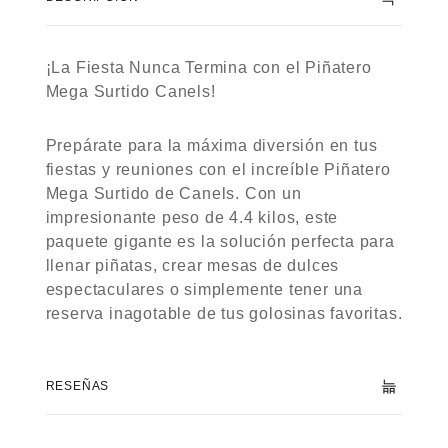
¡La Fiesta Nunca Termina con el Piñatero
Mega Surtido Canels!
Prepárate para la máxima diversión en tus
fiestas y reuniones con el increíble Piñatero
Mega Surtido de Canels. Con un
impresionante peso de 4.4 kilos, este
paquete gigante es la solución perfecta para
llenar piñatas, crear mesas de dulces
espectaculares o simplemente tener una
reserva inagotable de tus golosinas favoritas.
RESEÑAS