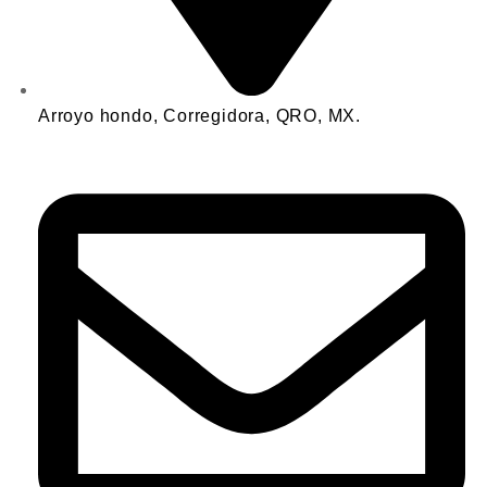
Arroyo hondo, Corregidora, QRO, MX.