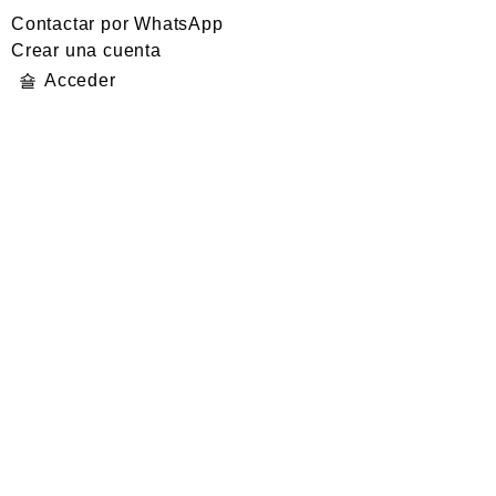
Contactar por WhatsApp
Crear una cuenta
Acceder