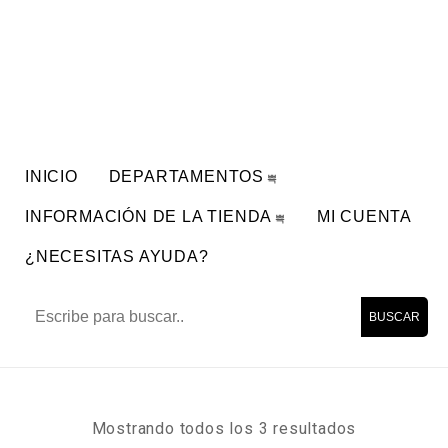
INICIO
DEPARTAMENTOS
INFORMACIÓN DE LA TIENDA
MI CUENTA
¿NECESITAS AYUDA?
BUSCAR
Mostrando todos los 3 resultados