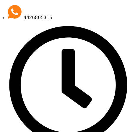
4426805315