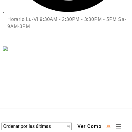
Horario Lu-Vi 9:30AM - 2:30PM - 3:30PM - 5PM Sa-
9AM-3PM
Ver Como