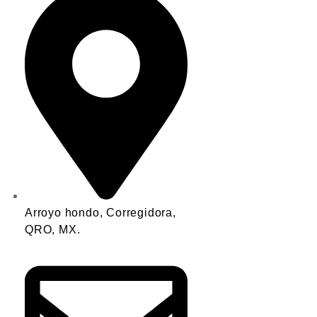
Arroyo hondo, Corregidora,
QRO, MX.