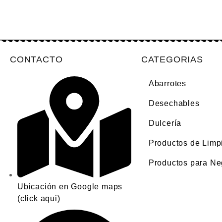
CONTACTO
CATEGORIAS
Abarrotes
Desechables
Dulcería
Productos de Limp
Productos para Ne
Ubicación en Google maps
(click aqui)