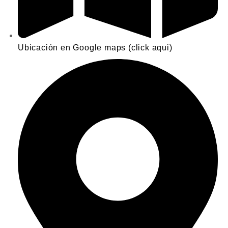
Ubicación en Google maps (click aqui)