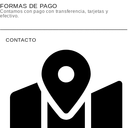
FORMAS DE PAGO
Contamos con pago con transferencia, tarjetas y
efectivo.
CONTACTO