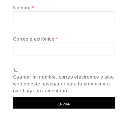
Nombre
*
Correo electrónico
*
Guardar mi nombre, correo electrónico y sitio
web en este navegador para la próxima vez
que haga un comentario.