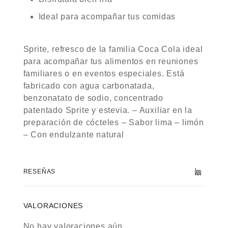
Ideal para acompañar tus comidas
Sprite, refresco de la familia Coca Cola ideal
para acompañar tus alimentos en reuniones
familiares o en eventos especiales. Está
fabricado con agua carbonatada,
benzonatato de sodio, concentrado
patentado Sprite y estevia. – Auxiliar en la
preparación de cócteles – Sabor lima – limón
– Con endulzante natural
RESEÑAS
VALORACIONES
No hay valoraciones aún.