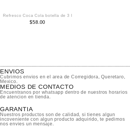
AGREGAR AL CARRITO
Refresco Coca Cola botella de 3 l
$
58.00
ENVIOS
Cubrimos envios en el area de Corregidora, Queretaro,
Mexico.
MEDIOS DE CONTACTO
Encuentranos por whatsapp dentro de nuestros horarios
de atencion en tienda.
GARANTIA
Nuestros productos son de calidad, si tienes algun
incoveniente con algun producto adquirido, te pedimos
nos envies un mensaje.