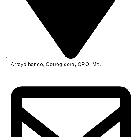
Arroyo hondo, Corregidora, QRO, MX.