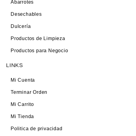
Abarrotes
Desechables
Dulcería
Productos de Limpieza
Productos para Negocio
LINKS
Mi Cuenta
Terminar Orden
Mi Carrito
Mi Tienda
Politica de privacidad