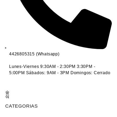
4426805315 (Whatsapp)
Lunes-Viernes 9:30AM - 2:30PM 3:30PM -
5:00PM Sábados: 9AM - 3PM Domingos: Cerrado
CATEGORIAS