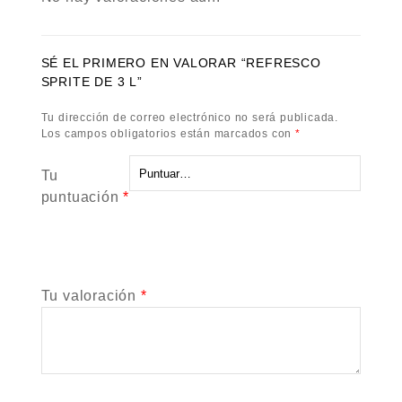
SÉ EL PRIMERO EN VALORAR “REFRESCO
SPRITE DE 3 L”
Tu dirección de correo electrónico no será publicada.
Los campos obligatorios están marcados con
*
Tu
puntuación
*
Tu valoración
*