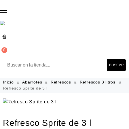
0
BUSCAR
Inicio
Abarrotes
Refrescos
Refrescos 3 litros
Refresco Sprite de 3 l
Refresco Sprite de 3 l