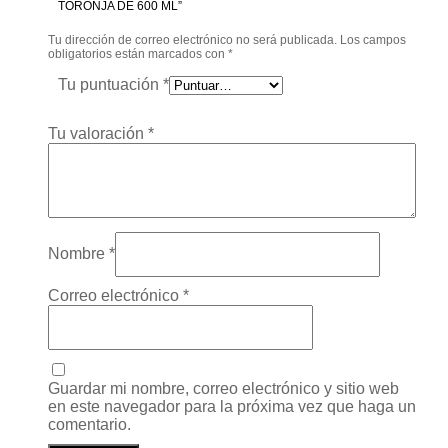
TORONJA DE 600 ML”
Tu dirección de correo electrónico no será publicada.
Los campos
obligatorios están marcados con
*
Tu puntuación
*
Tu valoración
*
Nombre
*
Correo electrónico
*
Guardar mi nombre, correo electrónico y sitio web
en este navegador para la próxima vez que haga un
comentario.