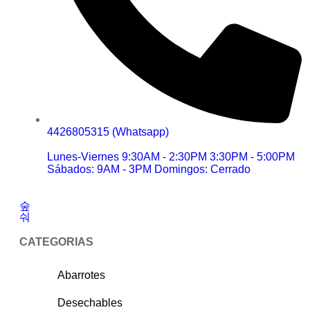
4426805315 (Whatsapp)
Lunes-Viernes 9:30AM - 2:30PM 3:30PM - 5:00PM
Sábados: 9AM - 3PM Domingos: Cerrado
CATEGORIAS
Abarrotes
Desechables