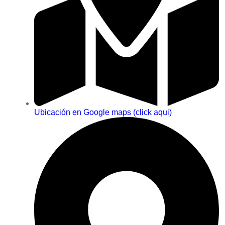
Ubicación en Google maps (click aqui)