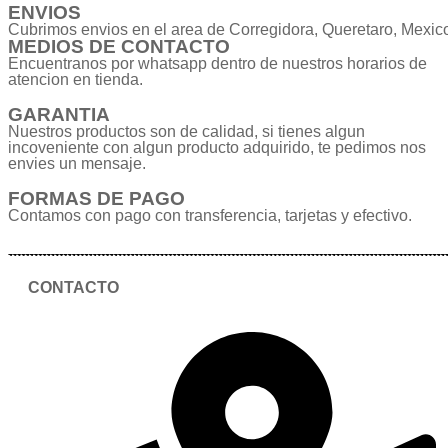
ENVIOS
Cubrimos envios en el area de Corregidora, Queretaro, Mexic
MEDIOS DE CONTACTO
Encuentranos por whatsapp dentro de nuestros horarios de
atencion en tienda.
GARANTIA
Nuestros productos son de calidad, si tienes algun
incoveniente con algun producto adquirido, te pedimos nos
envies un mensaje.
FORMAS DE PAGO
Contamos con pago con transferencia, tarjetas y efectivo.
CONTACTO