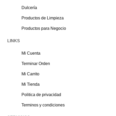
Dulcería
Productos de Limpieza
Productos para Negocio
LINKS
Mi Cuenta
Terminar Orden
Mi Carrito
Mi Tienda
Politica de privacidad
Terminos y condiciones