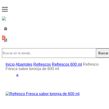
0
Buscar
Inicio
Abarrotes
Refrescos
Refrescos 600 ml
Refresco
Fresca sabor toronja de 600 ml