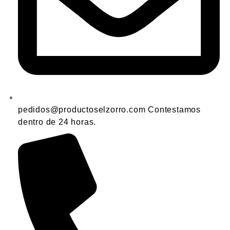
pedidos@productoselzorro.com Contestamos
dentro de 24 horas.