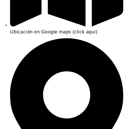
Ubicación en Google maps (click aqui)