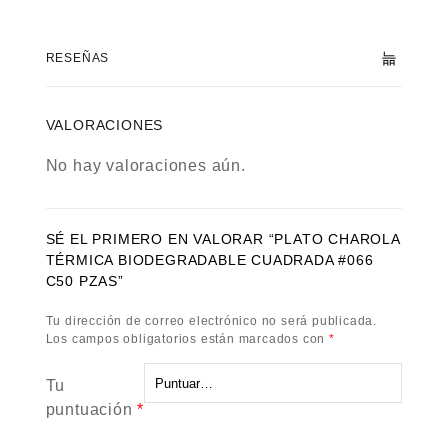
RESEÑAS
VALORACIONES
No hay valoraciones aún.
SÉ EL PRIMERO EN VALORAR “PLATO CHAROLA
TÉRMICA BIODEGRADABLE CUADRADA #066
C50 PZAS”
Tu dirección de correo electrónico no será publicada.
Los campos obligatorios están marcados con
*
Tu
puntuación
*