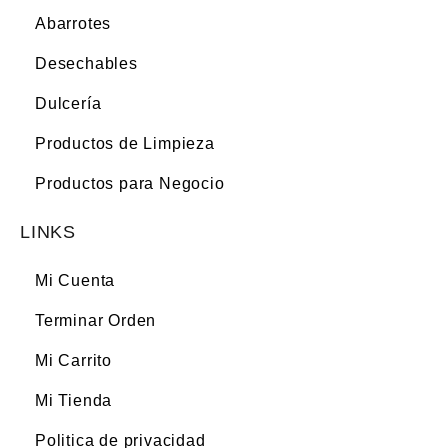
Abarrotes
Desechables
Dulcería
Productos de Limpieza
Productos para Negocio
LINKS
Mi Cuenta
Terminar Orden
Mi Carrito
Mi Tienda
Politica de privacidad