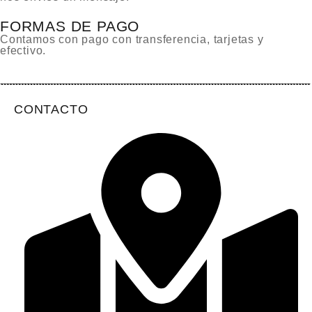
FORMAS DE PAGO
Contamos con pago con transferencia, tarjetas y
efectivo.
CONTACTO