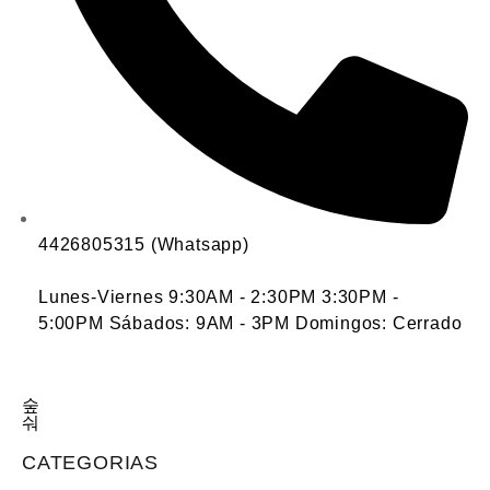
4426805315 (Whatsapp)
Lunes-Viernes 9:30AM - 2:30PM 3:30PM -
5:00PM Sábados: 9AM - 3PM Domingos: Cerrado
CATEGORIAS