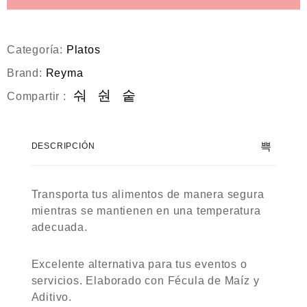
5
Categoría:
Platos
Brand:
Reyma
Compartir :
DESCRIPCIÓN
Transporta tus alimentos de manera segura
mientras se mantienen en una temperatura
adecuada.
Excelente alternativa para tus eventos o
servicios. Elaborado con Fécula de Maíz y
Aditivo.