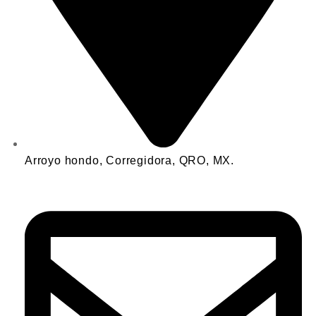
Arroyo hondo, Corregidora, QRO, MX.