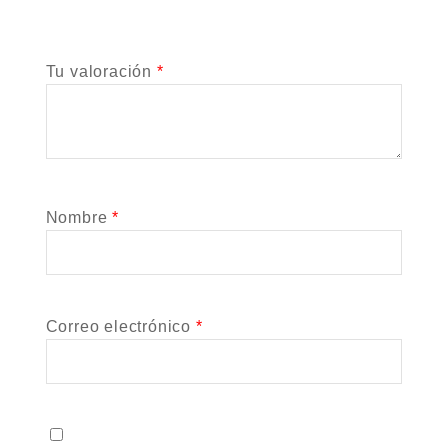
Tu valoración
*
Nombre
*
Correo electrónico
*