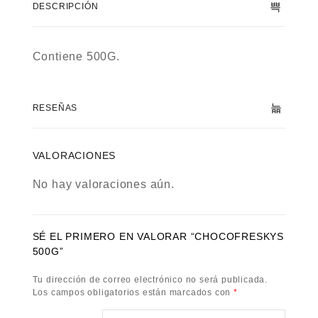
DESCRIPCIÓN
Contiene 500G.
RESEÑAS
VALORACIONES
No hay valoraciones aún.
SÉ EL PRIMERO EN VALORAR “CHOCOFRESKYS
500G”
Tu dirección de correo electrónico no será publicada.
Los campos obligatorios están marcados con
*