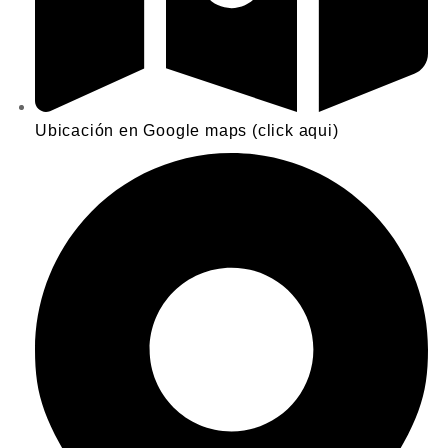
Ubicación en Google maps (click aqui)