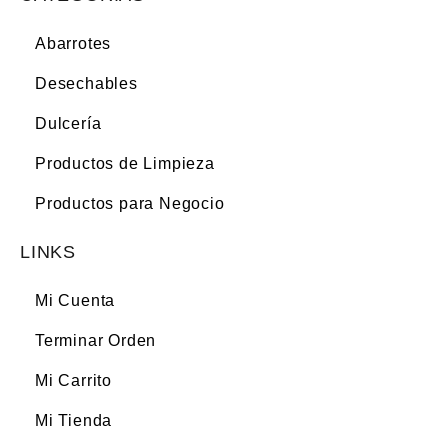
Abarrotes
Desechables
Dulcería
Productos de Limpieza
Productos para Negocio
LINKS
Mi Cuenta
Terminar Orden
Mi Carrito
Mi Tienda