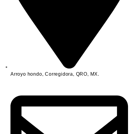
Arroyo hondo, Corregidora, QRO, MX.