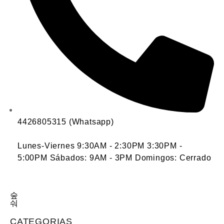
4426805315 (Whatsapp)
Lunes-Viernes 9:30AM - 2:30PM 3:30PM -
5:00PM Sábados: 9AM - 3PM Domingos: Cerrado
CATEGORIAS