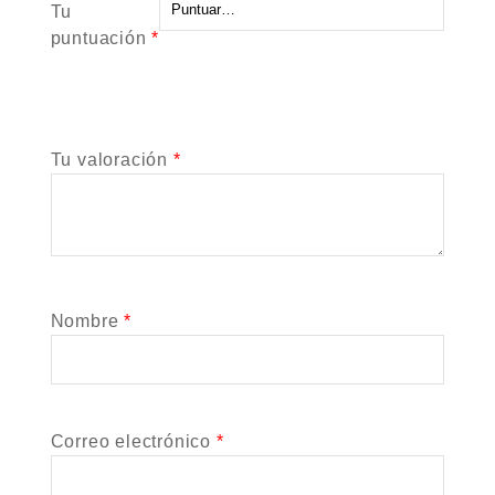
Tu
puntuación
*
Tu valoración
*
Nombre
*
Correo electrónico
*