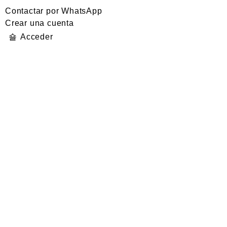
Contactar por WhatsApp
Crear una cuenta
Acceder