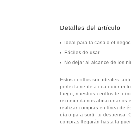
Detalles del artículo
Ideal para la casa o el negoc
Fáciles de usar
No dejar al alcance de los n
Estos cerillos son ideales tan
perfectamente a cualquier ento
fuego, nuestros cerillos te bri
recomendamos almacenarlos en
realizar compras en línea de és
día o para surtir tu despensa. 
compras llegarán hasta la puer