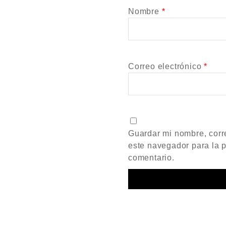
Nombre
*
Correo electrónico
*
Guardar mi nombre, corre
este navegador para la 
comentario.