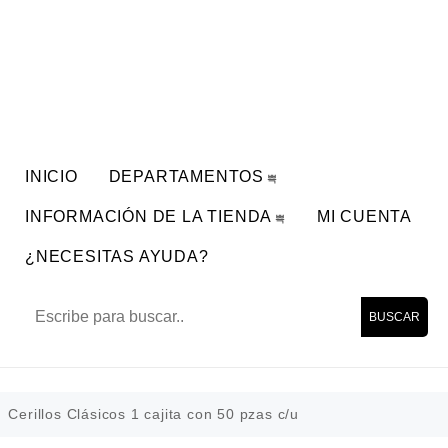
INICIO
DEPARTAMENTOS
INFORMACIÓN DE LA TIENDA
MI CUENTA
¿NECESITAS AYUDA?
BUSCAR
Cerillos Clásicos 1 cajita con 50 pzas c/u