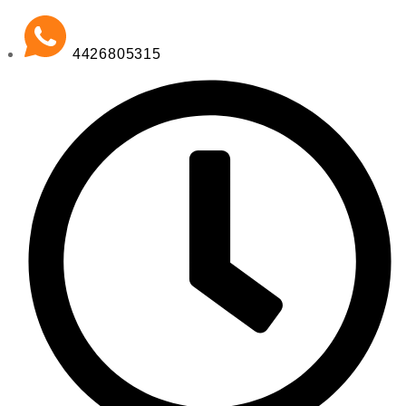
4426805315