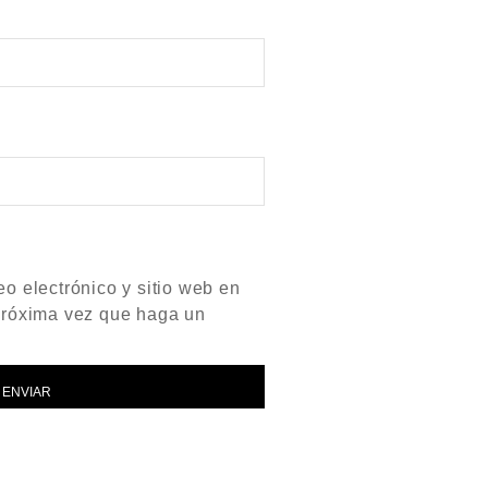
o electrónico y sitio web en
próxima vez que haga un