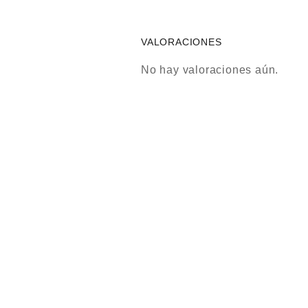
VALORACIONES
No hay valoraciones aún.