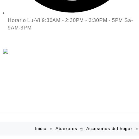
Horario Lu-Vi 9:30AM - 2:30PM - 3:30PM - 5PM Sa-
9AM-3PM
Inicio
Abarrotes
Accesorios del hogar