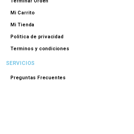
Terminar Orden
Mi Carrito
Mi Tienda
Politica de privacidad
Terminos y condiciones
SERVICIOS
Preguntas Frecuentes