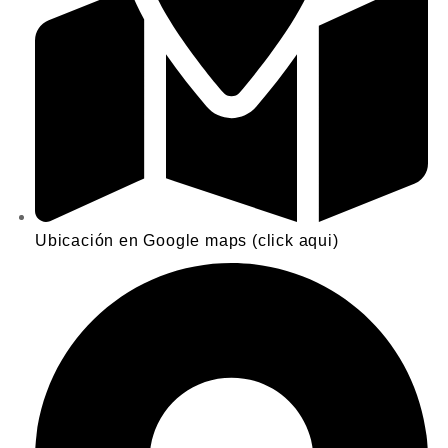
Ubicación en Google maps (click aqui)