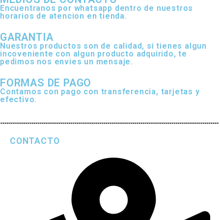
Encuentranos por whatsapp dentro de nuestros
horarios de atencion en tienda.
GARANTIA
Nuestros productos son de calidad, si tienes algun
incoveniente con algun producto adquirido, te
pedimos nos envies un mensaje.
FORMAS DE PAGO
Contamos con pago con transferencia, tarjetas y
efectivo.
CONTACTO