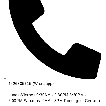
4426805315 (Whatsapp)
Lunes-Viernes 9:30AM - 2:30PM 3:30PM -
5:00PM Sábados: 9AM - 3PM Domingos: Cerrado