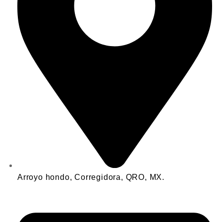
Arroyo hondo, Corregidora, QRO, MX.