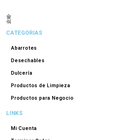
CATEGORIAS
Abarrotes
Desechables
Dulcería
Productos de Limpieza
Productos para Negocio
LINKS
Mi Cuenta