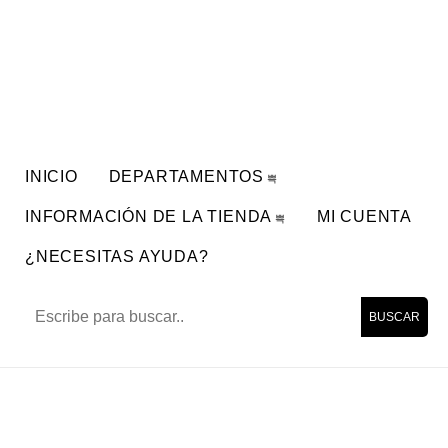
INICIO
DEPARTAMENTOS
INFORMACIÓN DE LA TIENDA
MI CUENTA
¿NECESITAS AYUDA?
BUSCAR