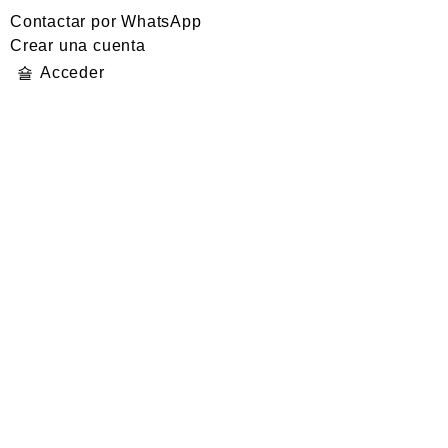
Contactar por WhatsApp
Crear una cuenta
Acceder