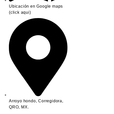
Ubicación en Google maps
(click aqui)
Arroyo hondo, Corregidora,
QRO, MX.