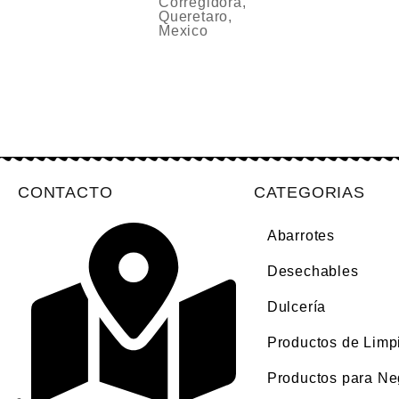
Corregidora,
Queretaro,
Mexico
CONTACTO
CATEGORIAS
Abarrotes
Desechables
Dulcería
Productos de Limp
Productos para Ne