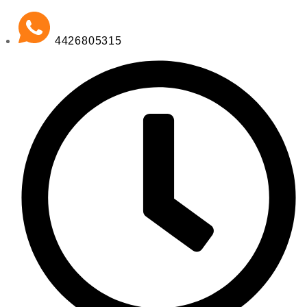
4426805315