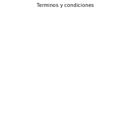
Terminos y condiciones