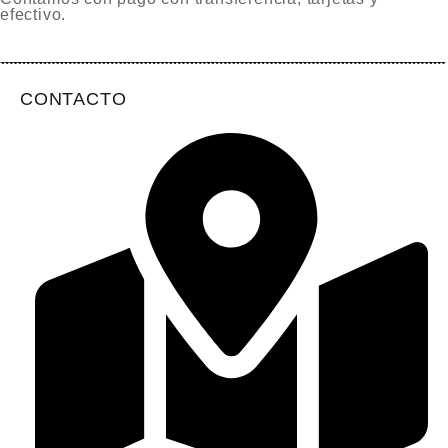
efectivo.
CONTACTO