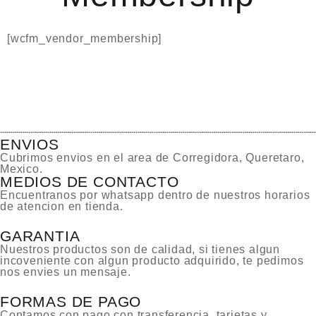
[wcfm_vendor_membership]
ENVIOS
Cubrimos envios en el area de Corregidora, Queretaro,
Mexico.
MEDIOS DE CONTACTO
Encuentranos por whatsapp dentro de nuestros horarios
de atencion en tienda.
GARANTIA
Nuestros productos son de calidad, si tienes algun
incoveniente con algun producto adquirido, te pedimos
nos envies un mensaje.
FORMAS DE PAGO
Contamos con pago con transferencia, tarjetas y