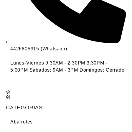
4426805315 (Whatsapp)
Lunes-Viernes 9:30AM - 2:30PM 3:30PM -
5:00PM Sábados: 9AM - 3PM Domingos: Cerrado
CATEGORIAS
Abarrotes