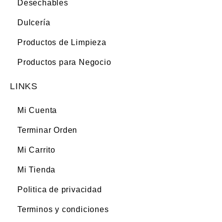
Desechables
Dulcería
Productos de Limpieza
Productos para Negocio
LINKS
Mi Cuenta
Terminar Orden
Mi Carrito
Mi Tienda
Politica de privacidad
Terminos y condiciones