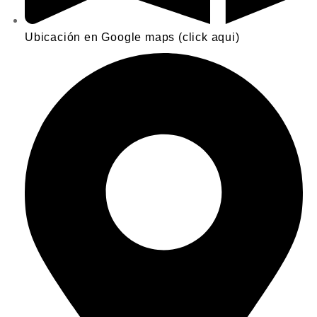
Ubicación en Google maps (click aqui)