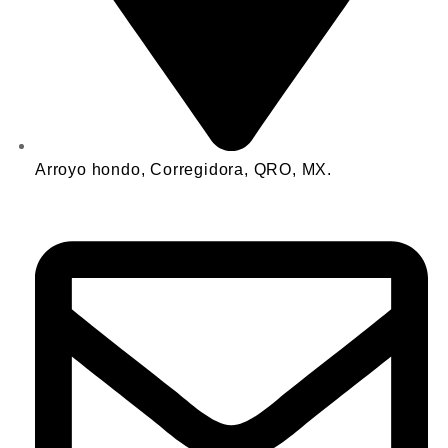
Arroyo hondo, Corregidora, QRO, MX.