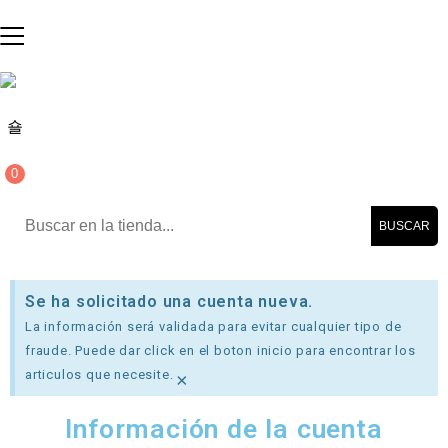
0
BUSCAR
Se ha solicitado una cuenta nueva.
La información será validada para evitar cualquier tipo de
fraude. Puede dar click en el boton inicio para encontrar los
articulos que necesite.
×
Información de la cuenta