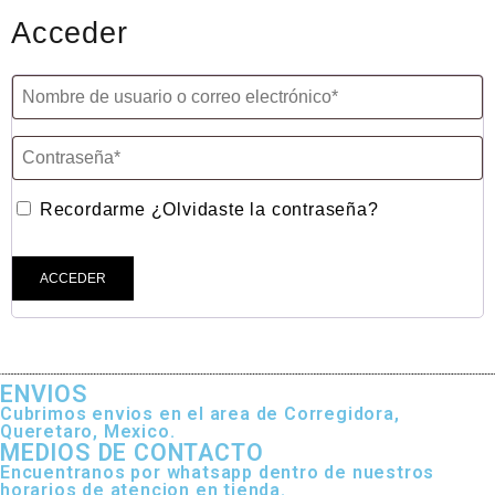
Acceder
Recordarme
¿Olvidaste la contraseña?
ACCEDER
ENVIOS
Cubrimos envios en el area de Corregidora,
Queretaro, Mexico.
MEDIOS DE CONTACTO
Encuentranos por whatsapp dentro de nuestros
horarios de atencion en tienda.