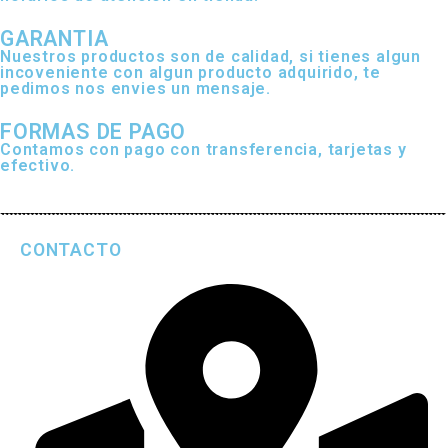
GARANTIA
Nuestros productos son de calidad, si tienes algun
incoveniente con algun producto adquirido, te
pedimos nos envies un mensaje.
FORMAS DE PAGO
Contamos con pago con transferencia, tarjetas y
efectivo.
CONTACTO