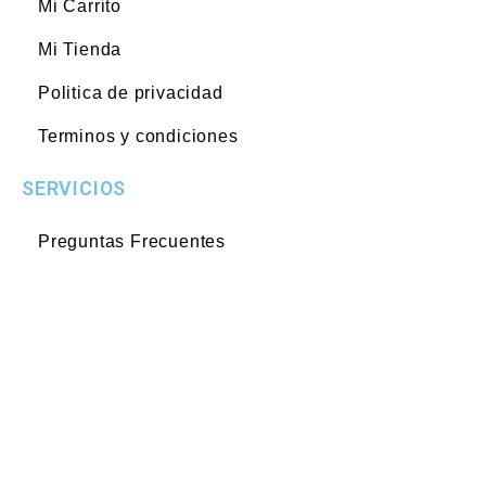
Mi Carrito
Mi Tienda
Politica de privacidad
Terminos y condiciones
SERVICIOS
Preguntas Frecuentes