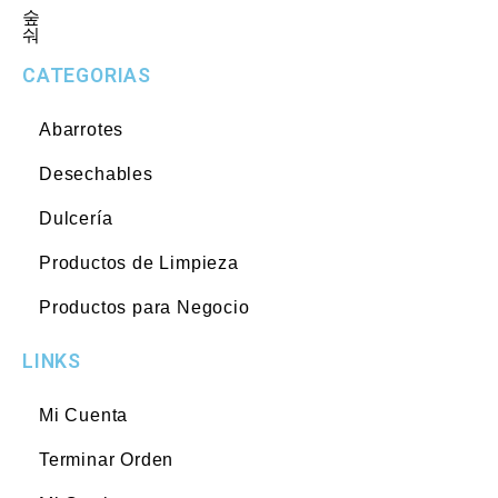
CATEGORIAS
Abarrotes
Desechables
Dulcería
Productos de Limpieza
Productos para Negocio
LINKS
Mi Cuenta
Terminar Orden