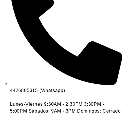
4426805315 (Whatsapp)
Lunes-Viernes 9:30AM - 2:30PM 3:30PM -
5:00PM Sábados: 9AM - 3PM Domingos: Cerrado