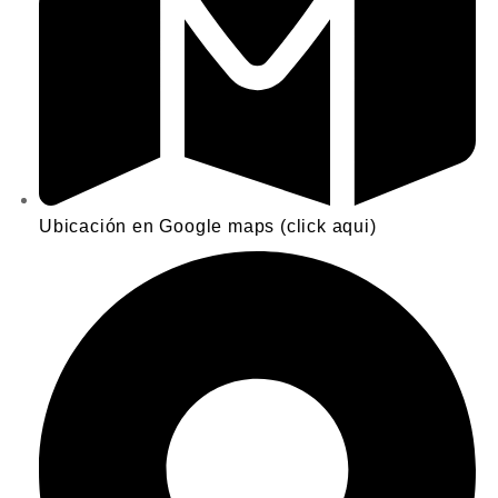
Ubicación en Google maps (click aqui)