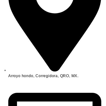
Arroyo hondo, Corregidora, QRO, MX.