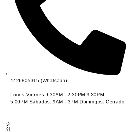
4426805315 (Whatsapp)
Lunes-Viernes 9:30AM - 2:30PM 3:30PM -
5:00PM Sábados: 9AM - 3PM Domingos: Cerrado