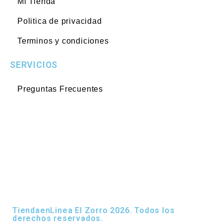
Mi Tienda
Politica de privacidad
Terminos y condiciones
SERVICIOS
Preguntas Frecuentes
TiendaenLinea El Zorro 2026. Todos los
derechos reservados.