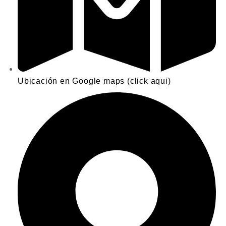
Ubicación en Google maps (click aqui)