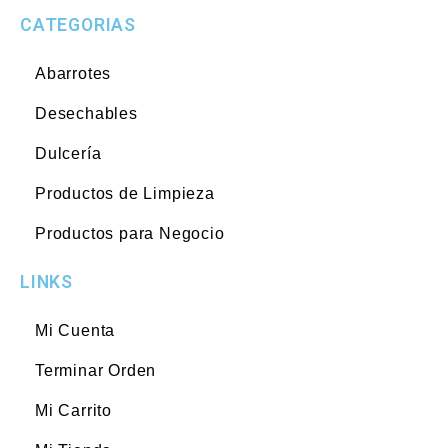
CATEGORIAS
Abarrotes
Desechables
Dulcería
Productos de Limpieza
Productos para Negocio
LINKS
Mi Cuenta
Terminar Orden
Mi Carrito