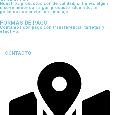
Nuestros productos son de calidad, si tienes algun
incoveniente con algun producto adquirido, te
pedimos nos envies un mensaje.
FORMAS DE PAGO
Contamos con pago con transferencia, tarjetas y
efectivo.
CONTACTO