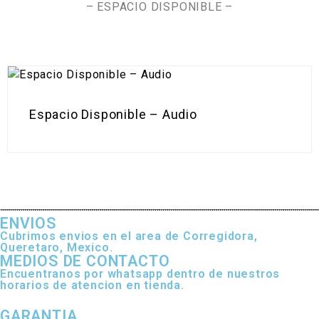
– ESPACIO DISPONIBLE –
Espacio Disponible – Audio
ENVIOS
Cubrimos envios en el area de Corregidora,
Queretaro, Mexico.
MEDIOS DE CONTACTO
Encuentranos por whatsapp dentro de nuestros
horarios de atencion en tienda.
GARANTIA