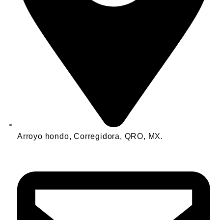
Arroyo hondo, Corregidora, QRO, MX.