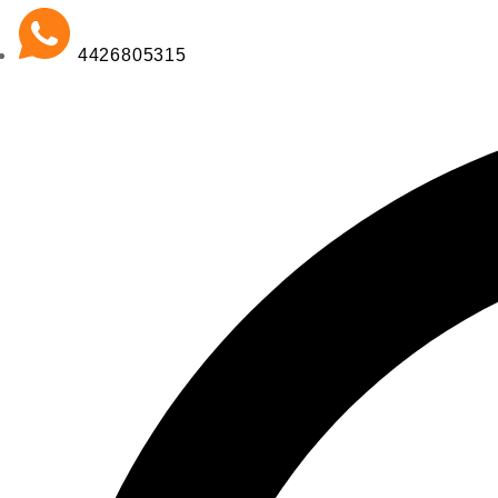
4426805315