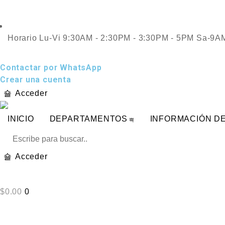
Horario Lu-Vi 9:30AM - 2:30PM - 3:30PM - 5PM Sa-9
Contactar por WhatsApp
Crear una cuenta
Acceder
INICIO
DEPARTAMENTOS
INFORMACIÓN DE
Acceder
$
0.00
0