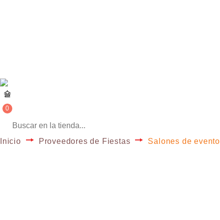
0
Inicio
Proveedores de Fiestas
Salones de event