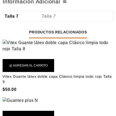
Información Adicional
Talla 7
Talla 7
PRODUCTOS RELACIONADOS
AGREGAR AL CARRITO
Vitex Guante látex doble capa Clásico limpia todo rojo Talla
9
$
50.00