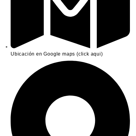
Ubicación en Google maps (click aqui)