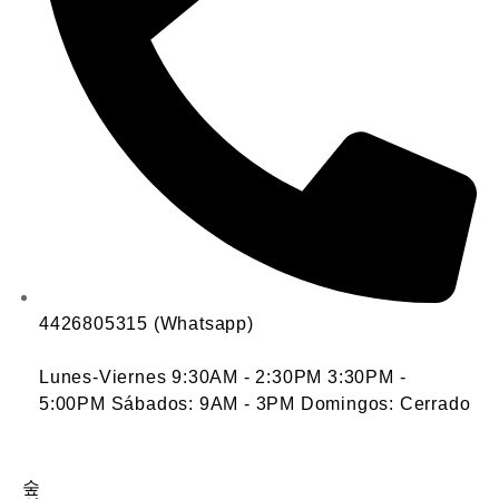
4426805315 (Whatsapp)
Lunes-Viernes 9:30AM - 2:30PM 3:30PM -
5:00PM Sábados: 9AM - 3PM Domingos: Cerrado