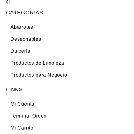
CATEGORIAS
Abarrotes
Desechables
Dulcería
Productos de Limpieza
Productos para Negocio
LINKS
Mi Cuenta
Terminar Orden
Mi Carrito