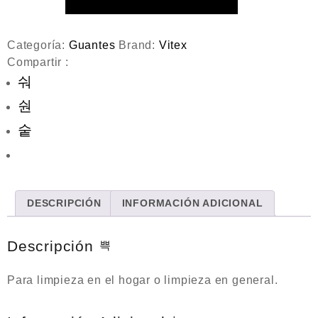
5
Categoría:
Guantes
Brand:
Vitex
Compartir :
DESCRIPCIÓN
INFORMACIÓN ADICIONAL
Descripción
Para limpieza en el hogar o limpieza en general.