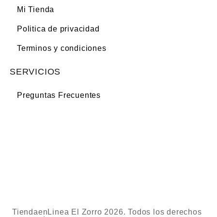
Mi Tienda
Politica de privacidad
Terminos y condiciones
SERVICIOS
Preguntas Frecuentes
TiendaenLinea El Zorro 2026. Todos los derechos