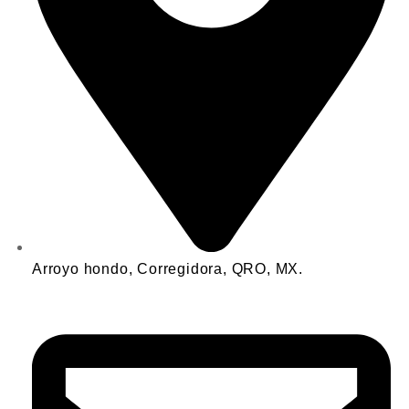
Arroyo hondo, Corregidora, QRO, MX.