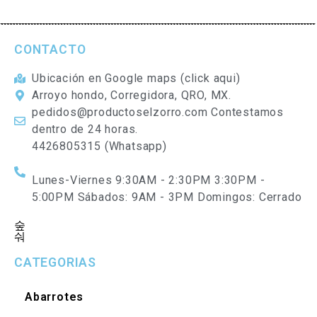
CONTACTO
Ubicación en Google maps (click aqui)
Arroyo hondo, Corregidora, QRO, MX.
pedidos@productoselzorro.com Contestamos
dentro de 24 horas.
4426805315 (Whatsapp)
Lunes-Viernes 9:30AM - 2:30PM 3:30PM -
5:00PM Sábados: 9AM - 3PM Domingos: Cerrado
CATEGORIAS
Abarrotes