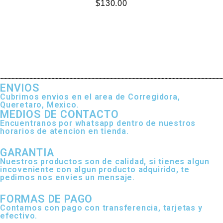
$
130.00
ENVIOS
Cubrimos envios en el area de Corregidora,
Queretaro, Mexico.
MEDIOS DE CONTACTO
Encuentranos por whatsapp dentro de nuestros
horarios de atencion en tienda.
GARANTIA
Nuestros productos son de calidad, si tienes algun
incoveniente con algun producto adquirido, te
pedimos nos envies un mensaje.
FORMAS DE PAGO
Contamos con pago con transferencia, tarjetas y
efectivo.