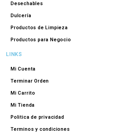
Desechables
Dulcería
Productos de Limpieza
Productos para Negocio
LINKS
Mi Cuenta
Terminar Orden
Mi Carrito
Mi Tienda
Politica de privacidad
Terminos y condiciones