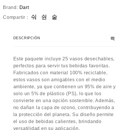
Brand:
Dart
Compartir :
DESCRIPCIÓN
Este paquete incluye 25 vasos desechables,
perfectos para servir tus bebidas favoritas.
Fabricados con material 100% reciclable,
estos vasos son amigables con el medio
ambiente, ya que contienen un 95% de aire y
solo un 5% de plástico (PS), lo que los
convierte en una opción sostenible. Además,
no dañan la capa de ozono, contribuyendo a
la protección del planeta. Su diseño permite
el uso de bebidas calientes, brindando
versatilidad en su aplicación.