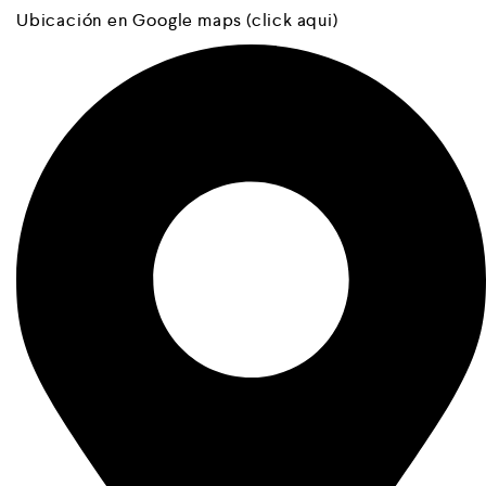
Ubicación en Google maps (click aqui)