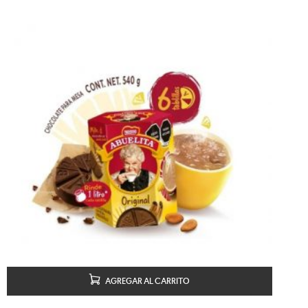
AGREGAR AL CARRITO