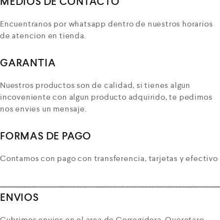
MEDIOS DE CONTACTO
Encuentranos por whatsapp dentro de nuestros horarios
de atencion en tienda.
GARANTIA
Nuestros productos son de calidad, si tienes algun
incoveniente con algun producto adquirido, te pedimos
nos envies un mensaje.
FORMAS DE PAGO
Contamos con pago con transferencia, tarjetas y efectivo
ENVIOS
Cubrimos envios en el area de Corregidora, Queretaro,