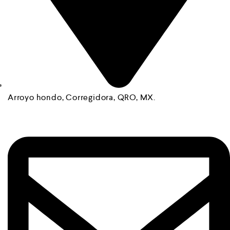
Arroyo hondo, Corregidora, QRO, MX.