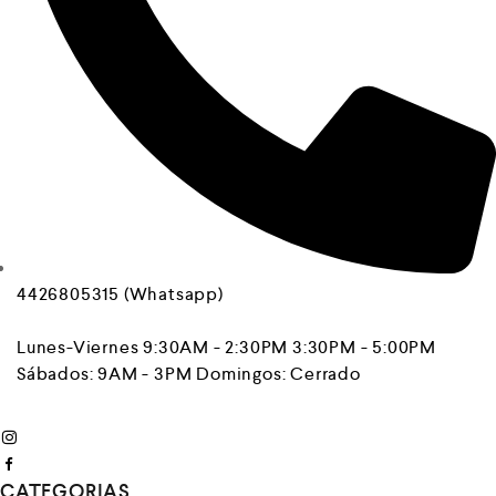
4426805315 (Whatsapp)
Lunes-Viernes 9:30AM - 2:30PM 3:30PM - 5:00PM
Sábados: 9AM - 3PM Domingos: Cerrado
CATEGORIAS