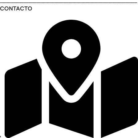
CONTACTO