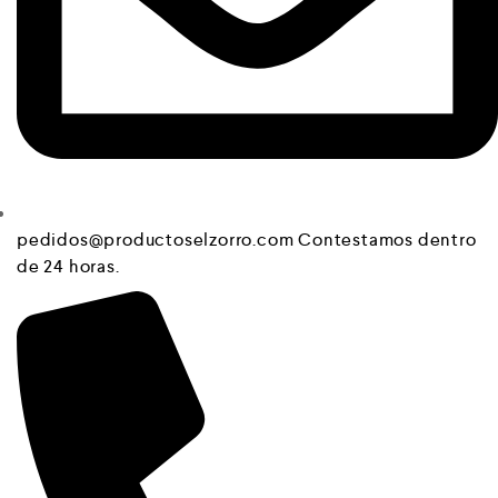
pedidos@productoselzorro.com Contestamos dentro
de 24 horas.