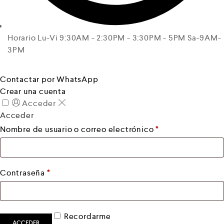
Horario Lu-Vi 9:30AM - 2:30PM - 3:30PM - 5PM Sa-9AM-
3PM
Contactar por WhatsApp
Crear una cuenta
Acceder
Acceder
Obligatorio
Nombre de usuario o correo electrónico
*
Obligatorio
Contraseña
*
Recordarme
ACCEDER