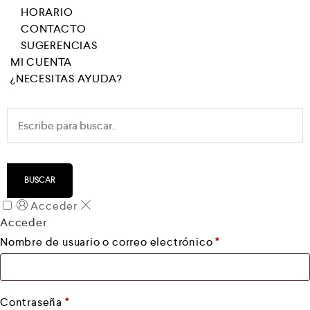
HORARIO
CONTACTO
SUGERENCIAS
MI CUENTA
¿NECESITAS AYUDA?
BUSCAR
Acceder
Acceder
Obligatorio
Nombre de usuario o correo electrónico
*
Obligatorio
Contraseña
*