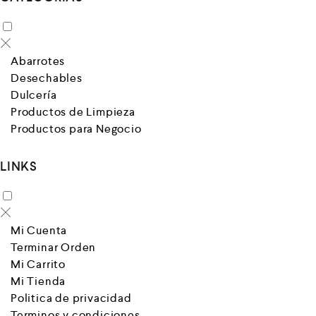
Abarrotes
Desechables
Dulcería
Productos de Limpieza
Productos para Negocio
LINKS
Mi Cuenta
Terminar Orden
Mi Carrito
Mi Tienda
Politica de privacidad
Terminos y condiciones