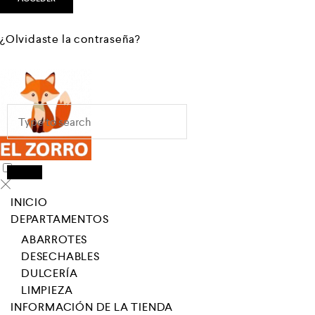
¿Olvidaste la contraseña?
INICIO
DEPARTAMENTOS
ABARROTES
DESECHABLES
DULCERÍA
LIMPIEZA
INFORMACIÓN DE LA TIENDA