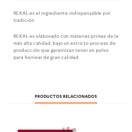
REXAL es el ingrediente indispensable por
tradición.
REXAL es elaborado con materias primas de la
más alta calidad, bajo un estricto proceso de
producción que garantizan tener un polvo
para hornear de gran calidad.
PRODUCTOS RELACIONADOS