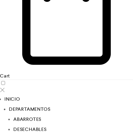
Cart
INICIO
DEPARTAMENTOS
ABARROTES
DESECHABLES