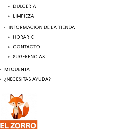
DULCERÍA
LIMPIEZA
INFORMACIÓN DE LA TIENDA
HORARIO
CONTACTO
SUGERENCIAS
MI CUENTA
¿NECESITAS AYUDA?