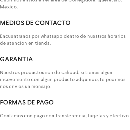
Mexico.
MEDIOS DE CONTACTO
Encuentranos por whatsapp dentro de nuestros horarios
de atencion en tienda.
GARANTIA
Nuestros productos son de calidad, si tienes algun
incoveniente con algun producto adquirido, te pedimos
nos envies un mensaje.
FORMAS DE PAGO
Contamos con pago con transferencia, tarjetas y efectivo.