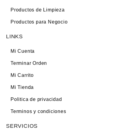
Productos de Limpieza
Productos para Negocio
LINKS
Mi Cuenta
Terminar Orden
Mi Carrito
Mi Tienda
Politica de privacidad
Terminos y condiciones
SERVICIOS