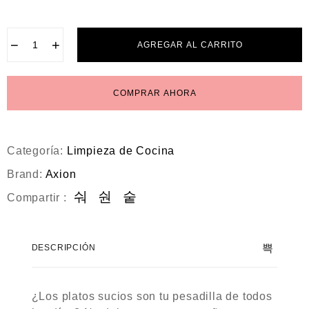
−
+
AGREGAR AL CARRITO
COMPRAR AHORA
Categoría:
Limpieza de Cocina
Brand:
Axion
Compartir :
DESCRIPCIÓN
¿Los platos sucios son tu pesadilla de todos