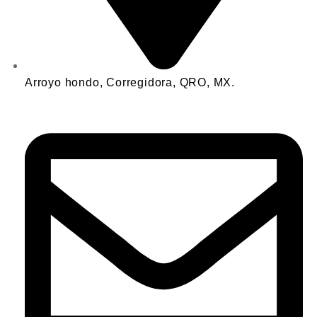
Arroyo hondo, Corregidora, QRO, MX.