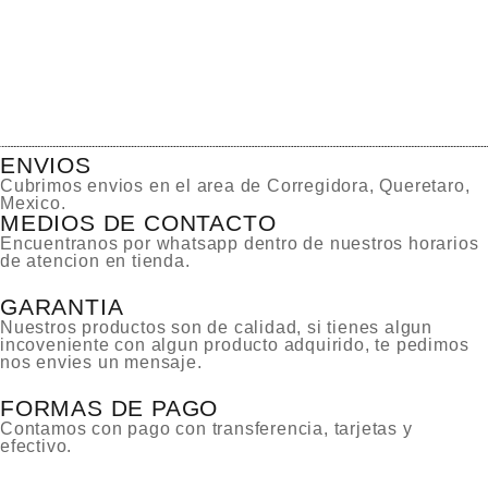
ENVIOS
Cubrimos envios en el area de Corregidora, Queretaro,
Mexico.
MEDIOS DE CONTACTO
Encuentranos por whatsapp dentro de nuestros horarios
de atencion en tienda.
GARANTIA
Nuestros productos son de calidad, si tienes algun
incoveniente con algun producto adquirido, te pedimos
nos envies un mensaje.
FORMAS DE PAGO
Contamos con pago con transferencia, tarjetas y
efectivo.