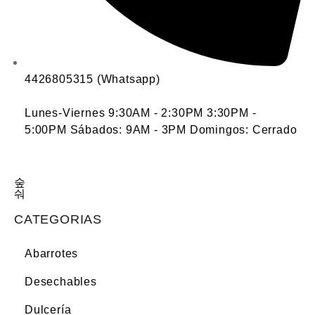
4426805315 (Whatsapp)
Lunes-Viernes 9:30AM - 2:30PM 3:30PM -
5:00PM Sábados: 9AM - 3PM Domingos: Cerrado
CATEGORIAS
Abarrotes
Desechables
Dulcería