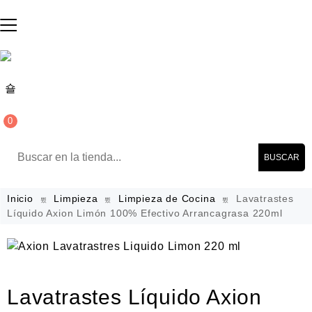
0
BUSCAR
Inicio
Limpieza
Limpieza de Cocina
Lavatrastes
Líquido Axion Limón 100% Efectivo Arrancagrasa 220ml
Lavatrastes Líquido Axion