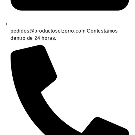
pedidos@productoselzorro.com Contestamos
dentro de 24 horas.