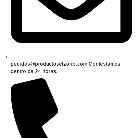
pedidos@productoselzorro.com Contestamos
dentro de 24 horas.