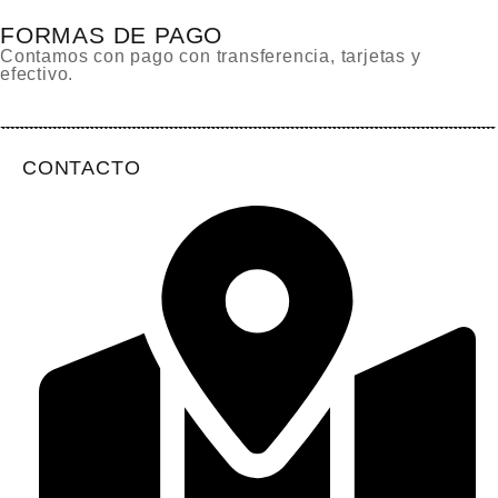
FORMAS DE PAGO
Contamos con pago con transferencia, tarjetas y
efectivo.
CONTACTO