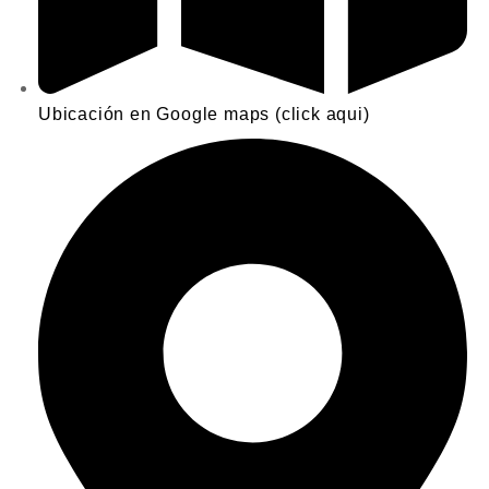
Ubicación en Google maps (click aqui)