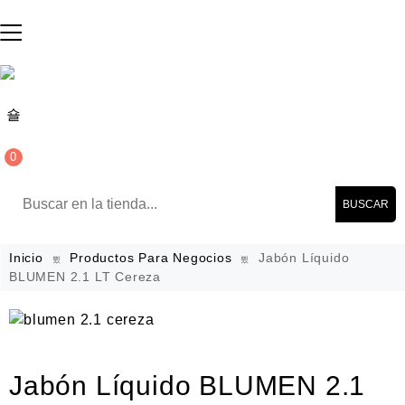
0
BUSCAR
Inicio
Productos Para Negocios
Jabón Líquido
BLUMEN 2.1 LT Cereza
Jabón Líquido BLUMEN 2.1