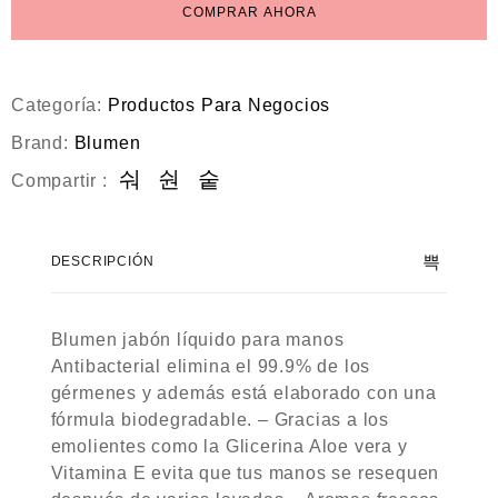
COMPRAR AHORA
Categoría:
Productos Para Negocios
Brand:
Blumen
Compartir :
DESCRIPCIÓN
Blumen jabón líquido para manos
Antibacterial elimina el 99.9% de los
gérmenes y además está elaborado con una
fórmula biodegradable. – Gracias a los
emolientes como la Glicerina Aloe vera y
Vitamina E evita que tus manos se resequen