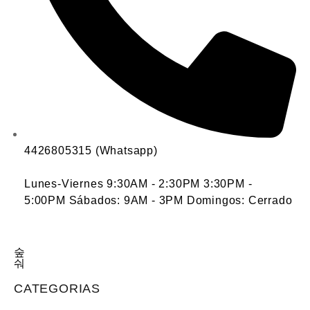
4426805315 (Whatsapp)
Lunes-Viernes 9:30AM - 2:30PM 3:30PM -
5:00PM Sábados: 9AM - 3PM Domingos: Cerrado
CATEGORIAS