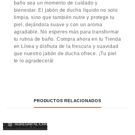
baño sea un momento de cuidado y
bienestar. El jabón de ducha líquido no solo
limpia, sino que también nutre y protege tu
piel, dejándola suave y con un aroma
agradable. No esperes más para transformar
tu rutina de baño. Compra ahora en tu Tienda
en Línea y disfruta de la frescura y suavidad
que nuestro jabón de ducha ofrece. ¡Tu piel
te lo agradecerá!
PRODUCTOS RELACIONADOS
AGREGAR AL CARRITO