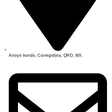
Arroyo hondo, Corregidora, QRO, MX.