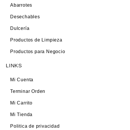
Abarrotes
Desechables
Dulcería
Productos de Limpieza
Productos para Negocio
LINKS
Mi Cuenta
Terminar Orden
Mi Carrito
Mi Tienda
Politica de privacidad