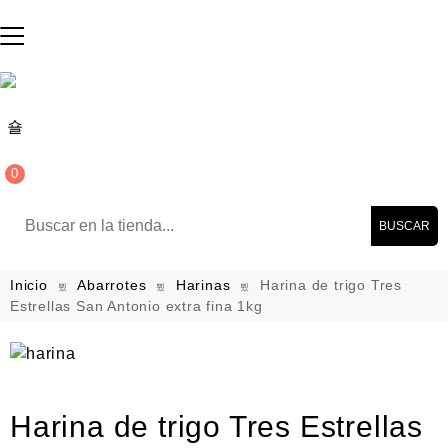
0
BUSCAR
Inicio
Abarrotes
Harinas
Harina de trigo Tres
Estrellas San Antonio extra fina 1kg
Harina de trigo Tres Estrellas