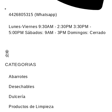
4426805315 (Whatsapp)
Lunes-Viernes 9:30AM - 2:30PM 3:30PM -
5:00PM Sábados: 9AM - 3PM Domingos: Cerrado
CATEGORIAS
Abarrotes
Desechables
Dulcería
Productos de Limpieza