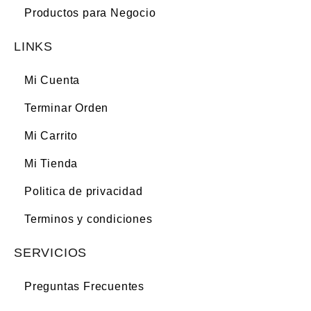
Productos para Negocio
LINKS
Mi Cuenta
Terminar Orden
Mi Carrito
Mi Tienda
Politica de privacidad
Terminos y condiciones
SERVICIOS
Preguntas Frecuentes