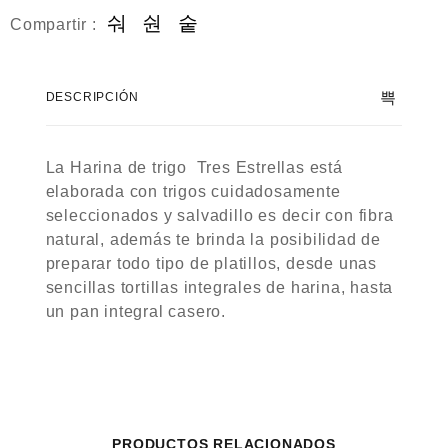
Compartir :
DESCRIPCIÓN
La Harina de trigo Tres Estrellas está
elaborada con trigos cuidadosamente
seleccionados y salvadillo es decir con fibra
natural, además te brinda la posibilidad de
preparar todo tipo de platillos, desde unas
sencillas tortillas integrales de harina, hasta
un pan integral casero.
PRODUCTOS RELACIONADOS