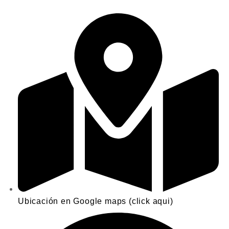
Ubicación en Google maps (click aqui)