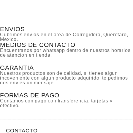
ENVIOS
Cubrimos envios en el area de Corregidora, Queretaro,
Mexico.
MEDIOS DE CONTACTO
Encuentranos por whatsapp dentro de nuestros horarios
de atencion en tienda.
GARANTIA
Nuestros productos son de calidad, si tienes algun
incoveniente con algun producto adquirido, te pedimos
nos envies un mensaje.
FORMAS DE PAGO
Contamos con pago con transferencia, tarjetas y
efectivo.
CONTACTO