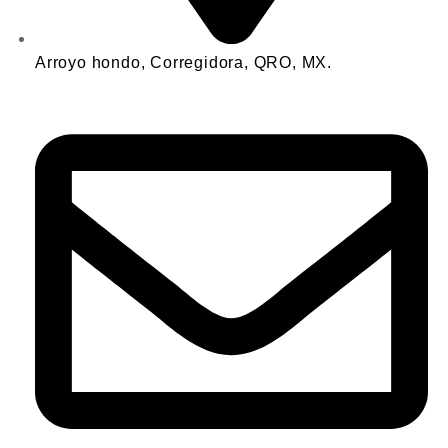
Arroyo hondo, Corregidora, QRO, MX.