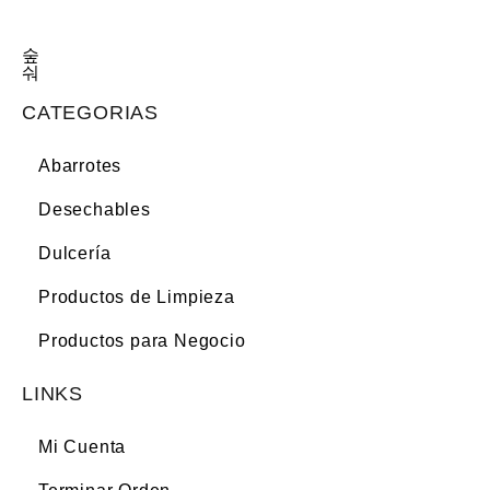
CATEGORIAS
Abarrotes
Desechables
Dulcería
Productos de Limpieza
Productos para Negocio
LINKS
Mi Cuenta