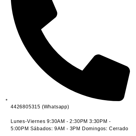
4426805315 (Whatsapp)
Lunes-Viernes 9:30AM - 2:30PM 3:30PM -
5:00PM Sábados: 9AM - 3PM Domingos: Cerrado