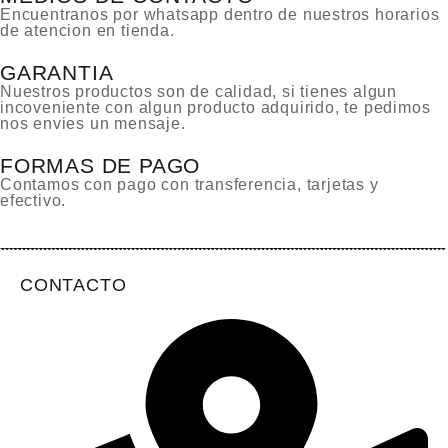
Encuentranos por whatsapp dentro de nuestros horarios
de atencion en tienda.
GARANTIA
Nuestros productos son de calidad, si tienes algun
incoveniente con algun producto adquirido, te pedimos
nos envies un mensaje.
FORMAS DE PAGO
Contamos con pago con transferencia, tarjetas y
efectivo.
CONTACTO