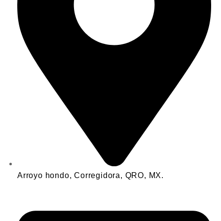
Arroyo hondo, Corregidora, QRO, MX.