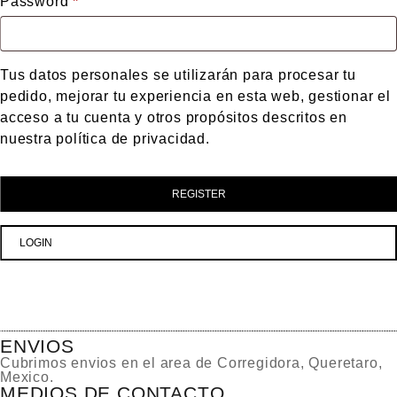
Password
*
Tus datos personales se utilizarán para procesar tu
pedido, mejorar tu experiencia en esta web, gestionar el
acceso a tu cuenta y otros propósitos descritos en
nuestra
política de privacidad
.
REGISTER
LOGIN
ENVIOS
Cubrimos envios en el area de Corregidora, Queretaro,
Mexico.
MEDIOS DE CONTACTO