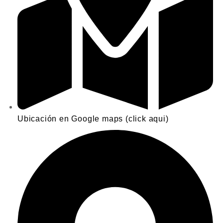
Ubicación en Google maps (click aqui)