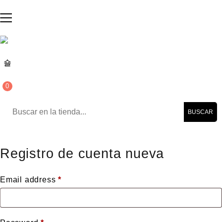
0
BUSCAR
Registro de cuenta nueva
Email address
*