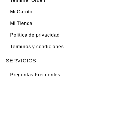
Terminar Orden
Mi Carrito
Mi Tienda
Politica de privacidad
Terminos y condiciones
SERVICIOS
Preguntas Frecuentes