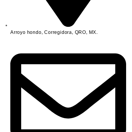
Arroyo hondo, Corregidora, QRO, MX.