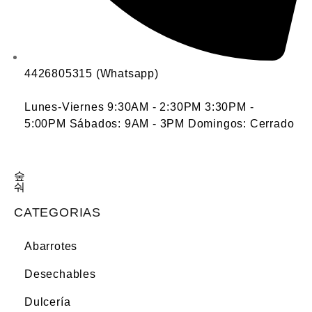
4426805315 (Whatsapp)
Lunes-Viernes 9:30AM - 2:30PM 3:30PM -
5:00PM Sábados: 9AM - 3PM Domingos: Cerrado
CATEGORIAS
Abarrotes
Desechables
Dulcería