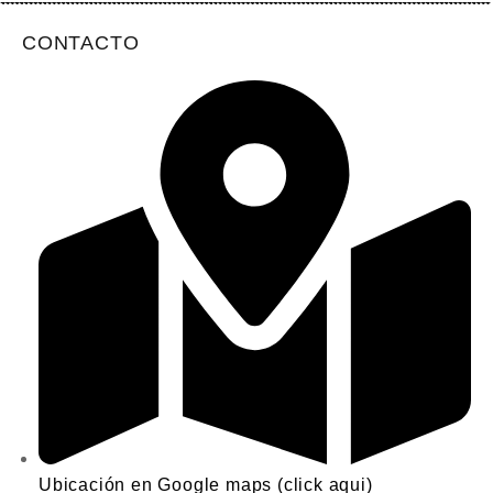
CONTACTO
Ubicación en Google maps (click aqui)