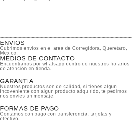
ENVIOS
Cubrimos envios en el area de Corregidora, Queretaro,
Mexico.
MEDIOS DE CONTACTO
Encuentranos por whatsapp dentro de nuestros horarios
de atencion en tienda.
GARANTIA
Nuestros productos son de calidad, si tienes algun
incoveniente con algun producto adquirido, te pedimos
nos envies un mensaje.
FORMAS DE PAGO
Contamos con pago con transferencia, tarjetas y
efectivo.