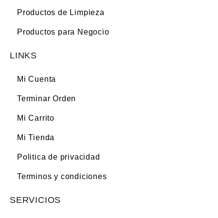
Productos de Limpieza
Productos para Negocio
LINKS
Mi Cuenta
Terminar Orden
Mi Carrito
Mi Tienda
Politica de privacidad
Terminos y condiciones
SERVICIOS