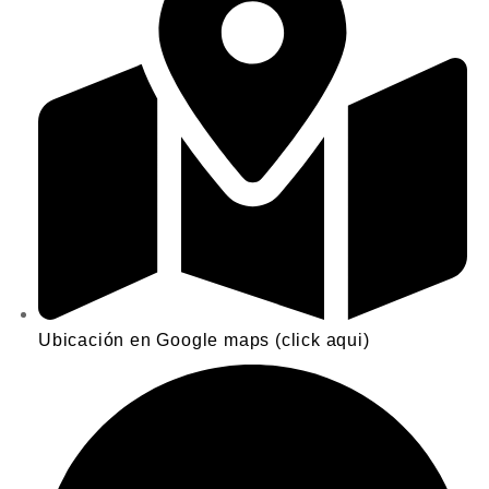
Ubicación en Google maps (click aqui)