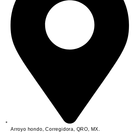
Arroyo hondo, Corregidora, QRO, MX.