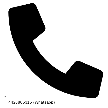
4426805315 (Whatsapp)