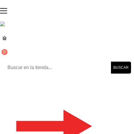
0
BUSCAR