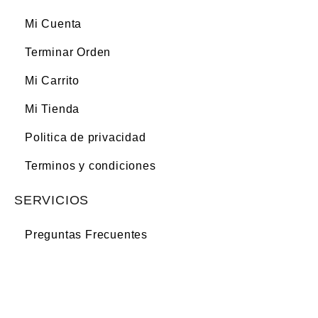
Mi Cuenta
Terminar Orden
Mi Carrito
Mi Tienda
Politica de privacidad
Terminos y condiciones
SERVICIOS
Preguntas Frecuentes