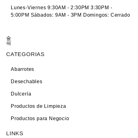
Lunes-Viernes 9:30AM - 2:30PM 3:30PM -
5:00PM Sábados: 9AM - 3PM Domingos: Cerrado
CATEGORIAS
Abarrotes
Desechables
Dulcería
Productos de Limpieza
Productos para Negocio
LINKS