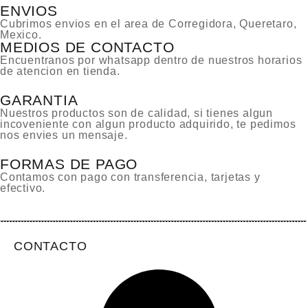
ENVIOS
Cubrimos envios en el area de Corregidora, Queretaro,
Mexico.
MEDIOS DE CONTACTO
Encuentranos por whatsapp dentro de nuestros horarios
de atencion en tienda.
GARANTIA
Nuestros productos son de calidad, si tienes algun
incoveniente con algun producto adquirido, te pedimos
nos envies un mensaje.
FORMAS DE PAGO
Contamos con pago con transferencia, tarjetas y
efectivo.
CONTACTO