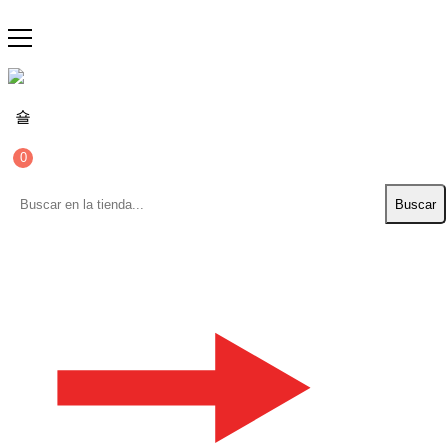
0
Buscar