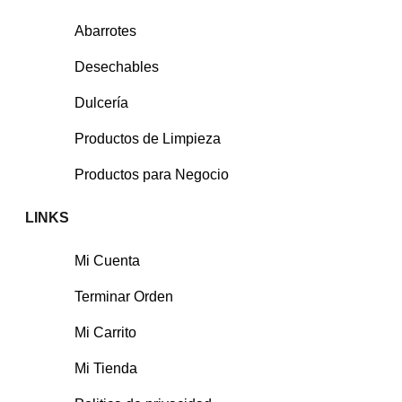
Abarrotes
Desechables
Dulcería
Productos de Limpieza
Productos para Negocio
LINKS
Mi Cuenta
Terminar Orden
Mi Carrito
Mi Tienda