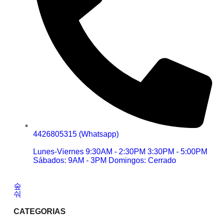
4426805315 (Whatsapp)
Lunes-Viernes 9:30AM - 2:30PM 3:30PM - 5:00PM
Sábados: 9AM - 3PM Domingos: Cerrado
CATEGORIAS