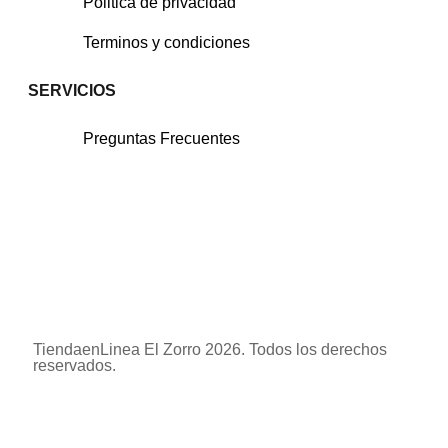
Politica de privacidad
Terminos y condiciones
SERVICIOS
Preguntas Frecuentes
TiendaenLinea El Zorro 2026. Todos los derechos
reservados.