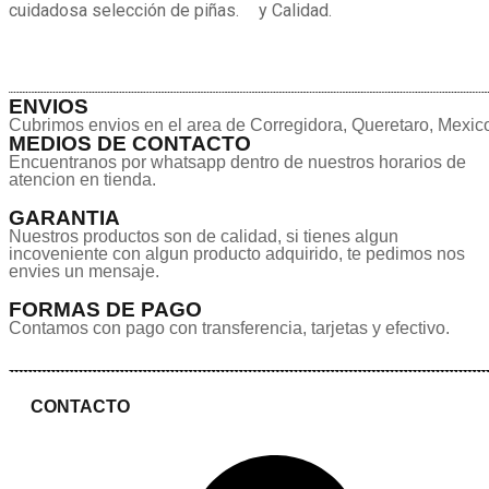
cuidadosa selección de piñas.
y Calidad.
ENVIOS
Cubrimos envios en el area de Corregidora, Queretaro, Mexic
MEDIOS DE CONTACTO
Encuentranos por whatsapp dentro de nuestros horarios de
atencion en tienda.
GARANTIA
Nuestros productos son de calidad, si tienes algun
incoveniente con algun producto adquirido, te pedimos nos
envies un mensaje.
FORMAS DE PAGO
Contamos con pago con transferencia, tarjetas y efectivo.
CONTACTO