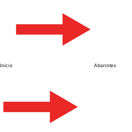
Inicio
Abarrotes