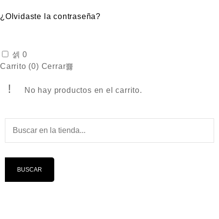
¿Olvidaste la contraseña?
0
Carrito (
0
)
Cerrar
No hay productos en el carrito.
BUSCAR