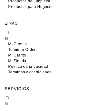
Productos de Limpieza
Productos para Negocio
LINKS
Mi Cuenta
Terminar Orden
Mi Carrito
Mi Tienda
Politica de privacidad
Terminos y condiciones
SERVICIOS