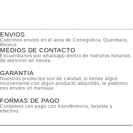
ENVIOS
Cubrimos envios en el area de Corregidora, Queretaro,
Mexico.
MEDIOS DE CONTACTO
Encuentranos por whatsapp dentro de nuestros horarios
de atencion en tienda.
GARANTIA
Nuestros productos son de calidad, si tienes algun
incoveniente con algun producto adquirido, te pedimos
nos envies un mensaje.
FORMAS DE PAGO
Contamos con pago con transferencia, tarjetas y
efectivo.