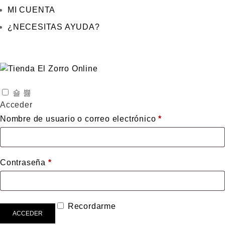
MI CUENTA
¿NECESITAS AYUDA?
Acceder
Nombre de usuario o correo electrónico
*
Contraseña
*
Recordarme
ACCEDER