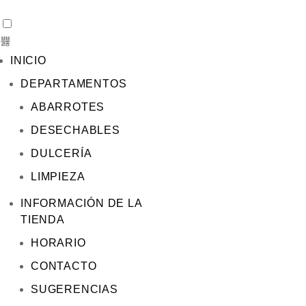
INICIO
DEPARTAMENTOS
ABARROTES
DESECHABLES
DULCERÍA
LIMPIEZA
INFORMACIÓN DE LA
TIENDA
HORARIO
CONTACTO
SUGERENCIAS