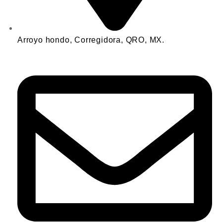
Arroyo hondo, Corregidora, QRO, MX.