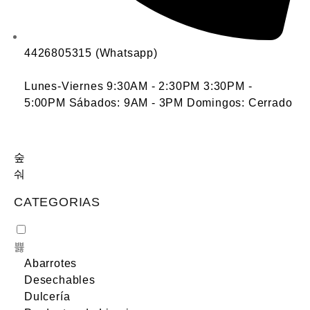
4426805315 (Whatsapp)
Lunes-Viernes 9:30AM - 2:30PM 3:30PM -
5:00PM Sábados: 9AM - 3PM Domingos: Cerrado
CATEGORIAS
Abarrotes
Desechables
Dulcería