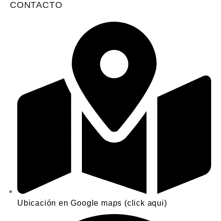
CONTACTO
Ubicación en Google maps (click aqui)