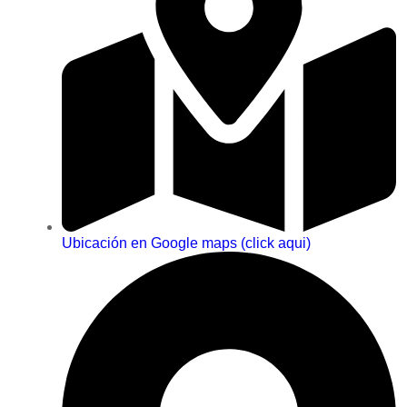
Ubicación en Google maps (click aqui)