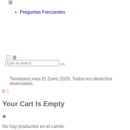
Preguntas Frecuentes
TiendaenLinea El Zorro 2026. Todos los derechos
reservados.
0
Your Cart Is Empty
✖
No hay productos en el carrito.