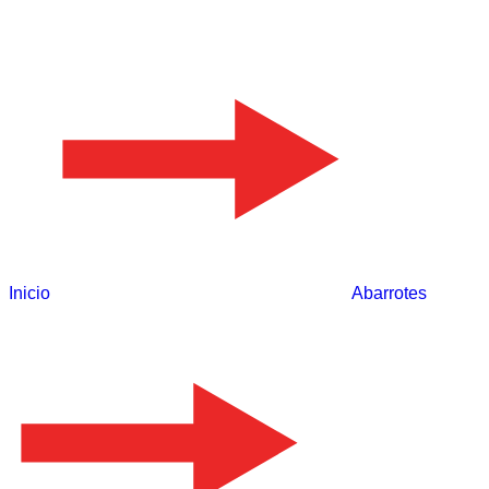
Inicio
Abarrotes