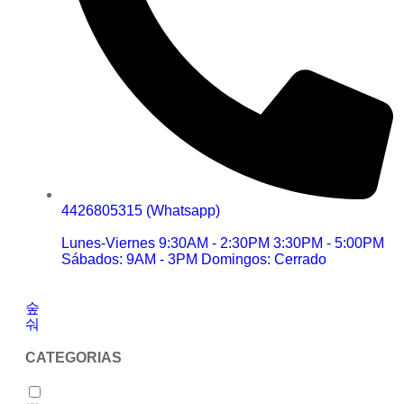
4426805315 (Whatsapp)
Lunes-Viernes 9:30AM - 2:30PM 3:30PM - 5:00PM
Sábados: 9AM - 3PM Domingos: Cerrado
CATEGORIAS