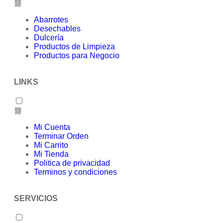
Abarrotes
Desechables
Dulcería
Productos de Limpieza
Productos para Negocio
LINKS
Mi Cuenta
Terminar Orden
Mi Carrito
Mi Tienda
Politica de privacidad
Terminos y condiciones
SERVICIOS