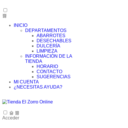
INICIO
DEPARTAMENTOS
ABARROTES
DESECHABLES
DULCERÍA
LIMPIEZA
INFORMACIÓN DE LA
TIENDA
HORARIO
CONTACTO
SUGERENCIAS
MI CUENTA
¿NECESITAS AYUDA?
Acceder