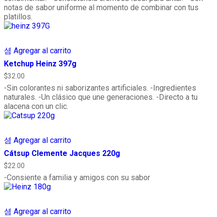
notas de sabor uniforme al momento de combinar con tus
platillos.
Agregar al carrito
Ketchup Heinz 397g
$
32.00
-Sin colorantes ni saborizantes artificiales. -Ingredientes
naturales. -Un clásico que une generaciones. -Directo a tu
alacena con un clic.
Agregar al carrito
Cátsup Clemente Jacques 220g
$
22.00
-Consiente a familia y amigos con su sabor
Agregar al carrito