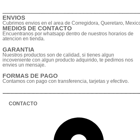
ENVIOS
Cubrimos envios en el area de Corregidora, Queretaro, Mexic
MEDIOS DE CONTACTO
Encuentranos por whatsapp dentro de nuestros horarios de
atencion en tienda.
GARANTIA
Nuestros productos son de calidad, si tienes algun
incoveniente con algun producto adquirido, te pedimos nos
envies un mensaje.
FORMAS DE PAGO
Contamos con pago con transferencia, tarjetas y efectivo.
CONTACTO