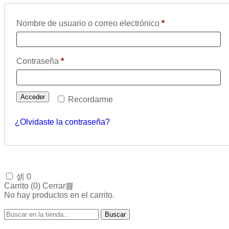
Nombre de usuario o correo electrónico
*
Contraseña
*
Acceder
Recordarme
¿Olvidaste la contraseña?
0
Carrito (
0
)
Cerrar
No hay productos en el carrito.
Buscar