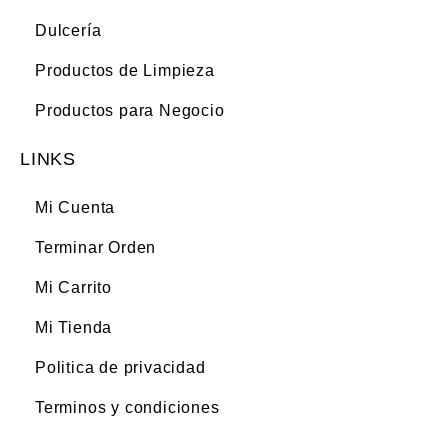
Dulcería
Productos de Limpieza
Productos para Negocio
LINKS
Mi Cuenta
Terminar Orden
Mi Carrito
Mi Tienda
Politica de privacidad
Terminos y condiciones