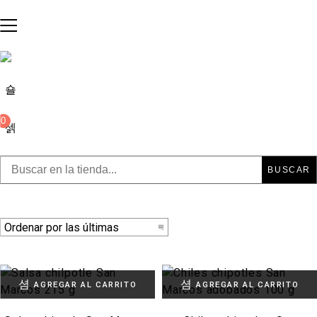
0
BUSCAR
AGREGAR AL CARRITO
AGREGAR AL CARRITO