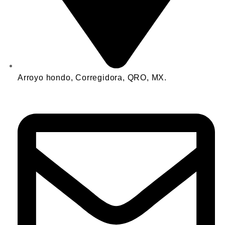
Arroyo hondo, Corregidora, QRO, MX.