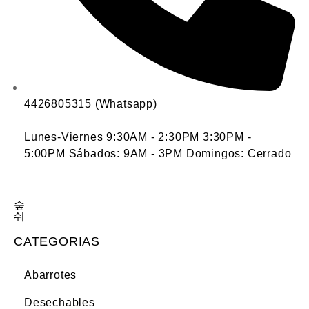
4426805315 (Whatsapp)
Lunes-Viernes 9:30AM - 2:30PM 3:30PM -
5:00PM Sábados: 9AM - 3PM Domingos: Cerrado
CATEGORIAS
Abarrotes
Desechables