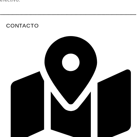
CONTACTO