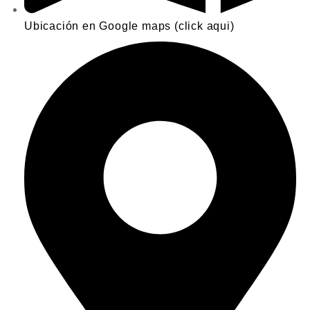
Ubicación en Google maps (click aqui)