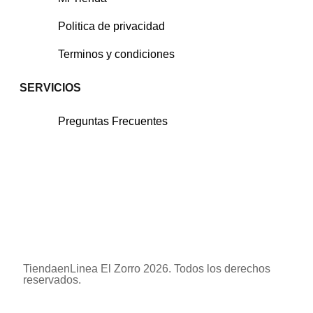
Politica de privacidad
Terminos y condiciones
SERVICIOS
Preguntas Frecuentes
TiendaenLinea El Zorro 2026. Todos los derechos
reservados.