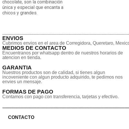
chocolate, son la combinación
única y especial que encanta a
chicos y grandes.
ENVIOS
Cubrimos envios en el area de Corregidora, Queretaro, Mexic
MEDIOS DE CONTACTO
Encuentranos por whatsapp dentro de nuestros horarios de
atencion en tienda.
GARANTIA
Nuestros productos son de calidad, si tienes algun
incoveniente con algun producto adquirido, te pedimos nos
envies un mensaje.
FORMAS DE PAGO
Contamos con pago con transferencia, tarjetas y efectivo.
CONTACTO