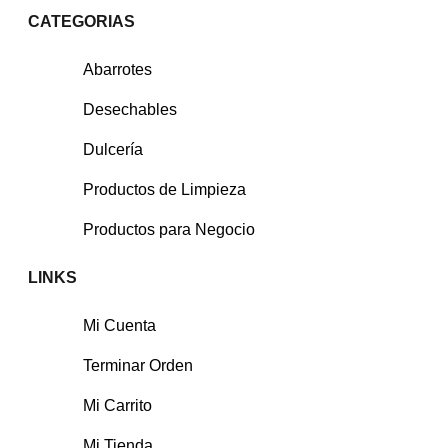
CATEGORIAS
Abarrotes
Desechables
Dulcería
Productos de Limpieza
Productos para Negocio
LINKS
Mi Cuenta
Terminar Orden
Mi Carrito
Mi Tienda