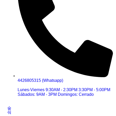
4426805315 (Whatsapp)
Lunes-Viernes 9:30AM - 2:30PM 3:30PM - 5:00PM
Sábados: 9AM - 3PM Domingos: Cerrado