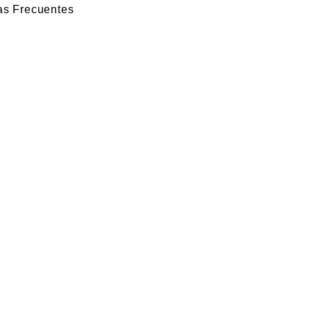
as Frecuentes