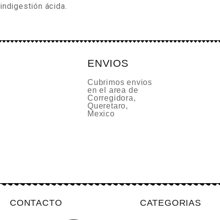
indigestión ácida.
ENVIOS
Cubrimos envios
en el area de
Corregidora,
Queretaro,
Mexico
CONTACTO
CATEGORIAS