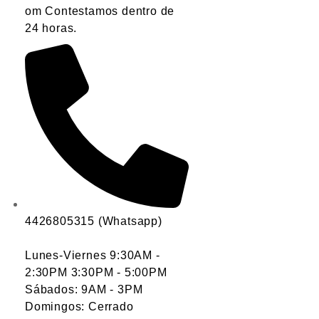
om Contestamos dentro de
24 horas.
4426805315 (Whatsapp)
Lunes-Viernes 9:30AM -
2:30PM 3:30PM - 5:00PM
Sábados: 9AM - 3PM
Domingos: Cerrado