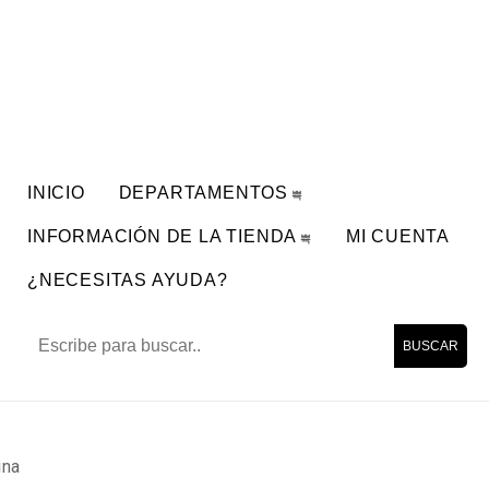
INICIO
DEPARTAMENTOS
INFORMACIÓN DE LA TIENDA
MI CUENTA
¿NECESITAS AYUDA?
BUSCAR
ina