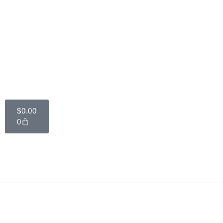
$
0.00
0