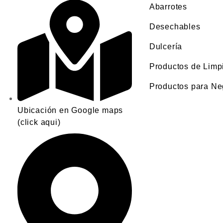
Abarrotes
Desechables
Dulcería
Productos de Limp
Productos para Ne
Ubicación en Google maps
(click aqui)