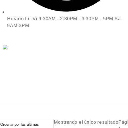
Horario Lu-Vi 9:30AM - 2:30PM - 3:30PM - 5PM Sa-
9AM-3PM
Mostrando el único resultado
Pág