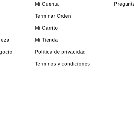
Mi Cuenta
Pregunt
Terminar Orden
Mi Carrito
ieza
Mi Tienda
gocio
Politica de privacidad
Terminos y condiciones