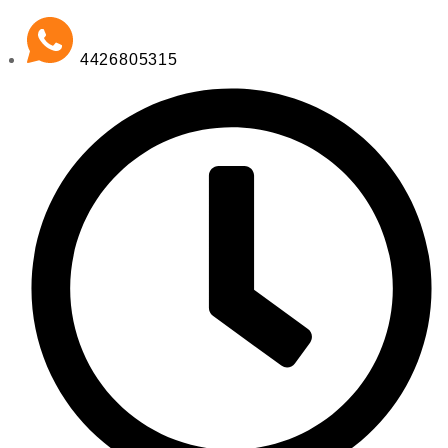
4426805315