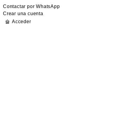
Contactar por WhatsApp
Crear una cuenta
Acceder