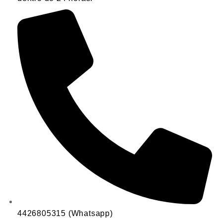
4426805315 (Whatsapp)