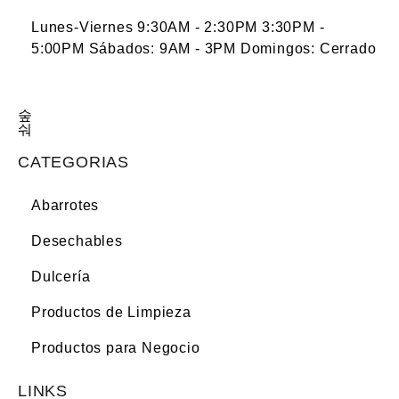
Lunes-Viernes 9:30AM - 2:30PM 3:30PM -
5:00PM Sábados: 9AM - 3PM Domingos: Cerrado
CATEGORIAS
Abarrotes
Desechables
Dulcería
Productos de Limpieza
Productos para Negocio
LINKS