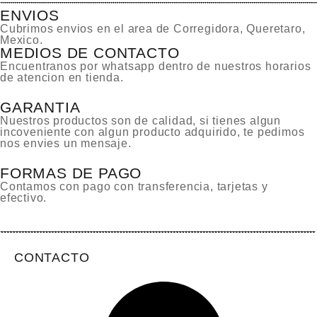
ENVIOS
Cubrimos envios en el area de Corregidora, Queretaro,
Mexico.
MEDIOS DE CONTACTO
Encuentranos por whatsapp dentro de nuestros horarios
de atencion en tienda.
GARANTIA
Nuestros productos son de calidad, si tienes algun
incoveniente con algun producto adquirido, te pedimos
nos envies un mensaje.
FORMAS DE PAGO
Contamos con pago con transferencia, tarjetas y
efectivo.
CONTACTO