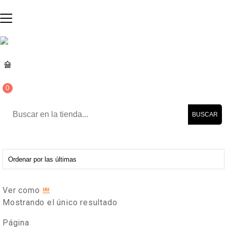
0
BUSCAR
Ver como
Mostrando el único resultado
Página