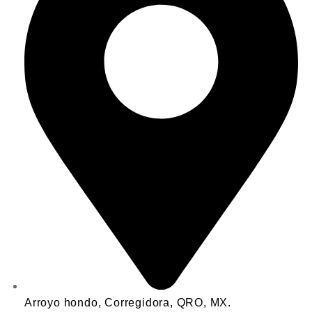
Arroyo hondo, Corregidora, QRO, MX.