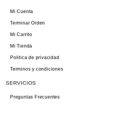
Mi Cuenta
Terminar Orden
Mi Carrito
Mi Tienda
Politica de privacidad
Terminos y condiciones
SERVICIOS
Preguntas Frecuentes