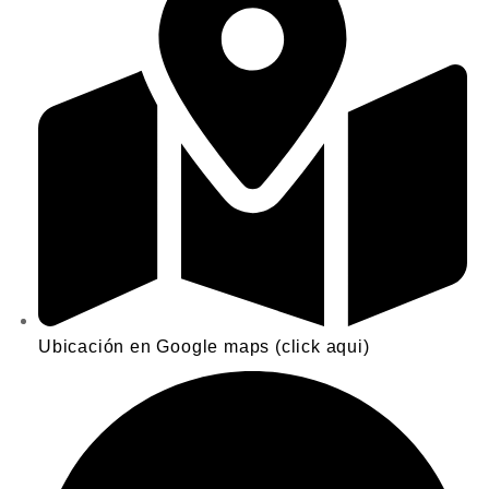
Ubicación en Google maps (click aqui)