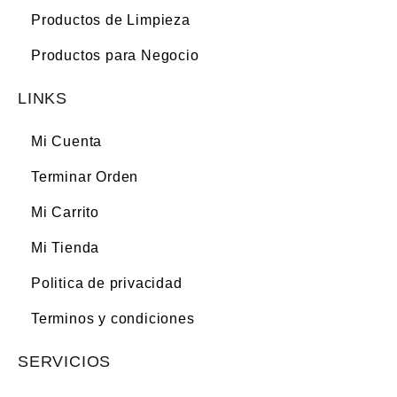
Productos de Limpieza
Productos para Negocio
LINKS
Mi Cuenta
Terminar Orden
Mi Carrito
Mi Tienda
Politica de privacidad
Terminos y condiciones
SERVICIOS