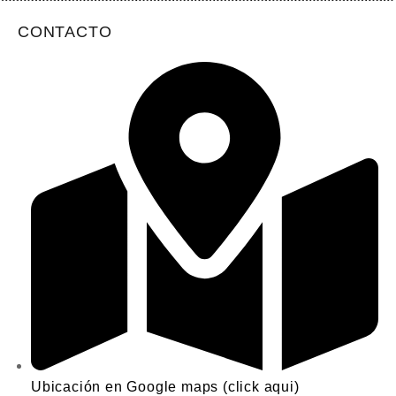
CONTACTO
Ubicación en Google maps (click aqui)