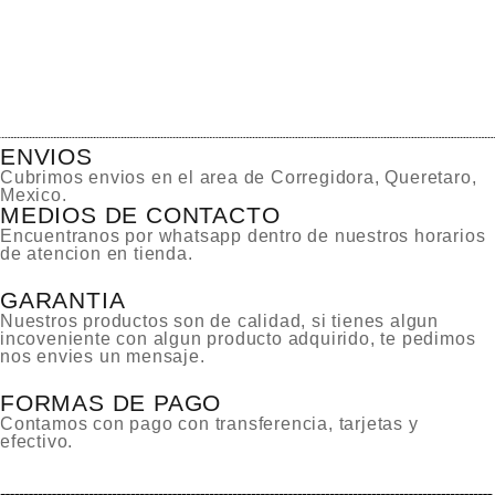
ENVIOS
Cubrimos envios en el area de Corregidora, Queretaro,
Mexico.
MEDIOS DE CONTACTO
Encuentranos por whatsapp dentro de nuestros horarios
de atencion en tienda.
GARANTIA
Nuestros productos son de calidad, si tienes algun
incoveniente con algun producto adquirido, te pedimos
nos envies un mensaje.
FORMAS DE PAGO
Contamos con pago con transferencia, tarjetas y
efectivo.