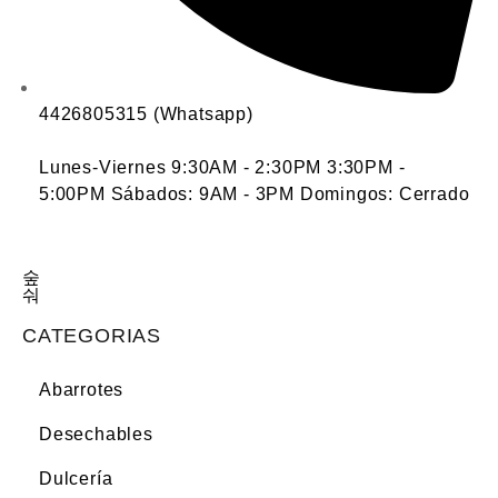
4426805315 (Whatsapp)
Lunes-Viernes 9:30AM - 2:30PM 3:30PM -
5:00PM Sábados: 9AM - 3PM Domingos: Cerrado
CATEGORIAS
Abarrotes
Desechables
Dulcería