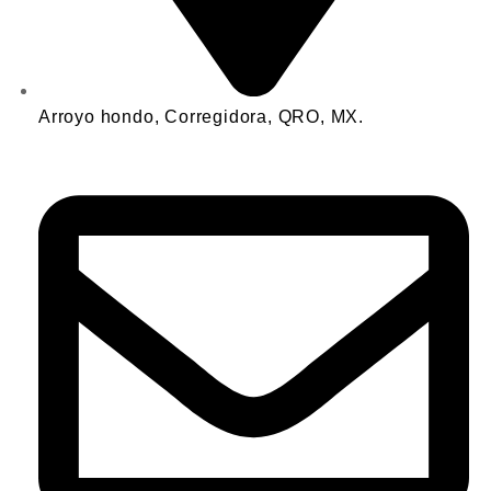
Arroyo hondo, Corregidora, QRO, MX.