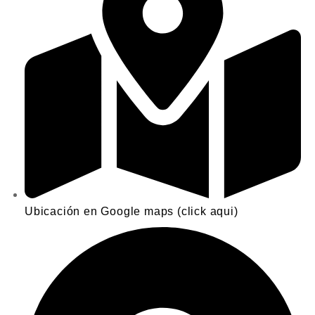
Ubicación en Google maps (click aqui)