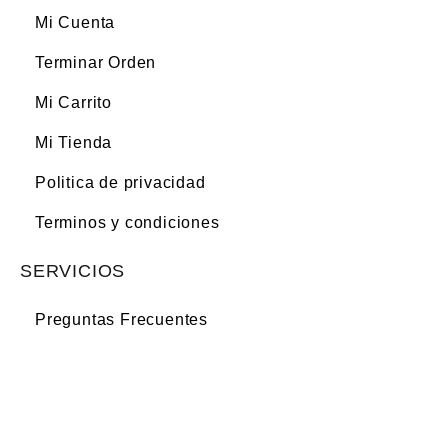
Mi Cuenta
Terminar Orden
Mi Carrito
Mi Tienda
Politica de privacidad
Terminos y condiciones
SERVICIOS
Preguntas Frecuentes