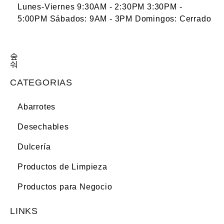
Lunes-Viernes 9:30AM - 2:30PM 3:30PM -
5:00PM Sábados: 9AM - 3PM Domingos: Cerrado
CATEGORIAS
Abarrotes
Desechables
Dulcería
Productos de Limpieza
Productos para Negocio
LINKS