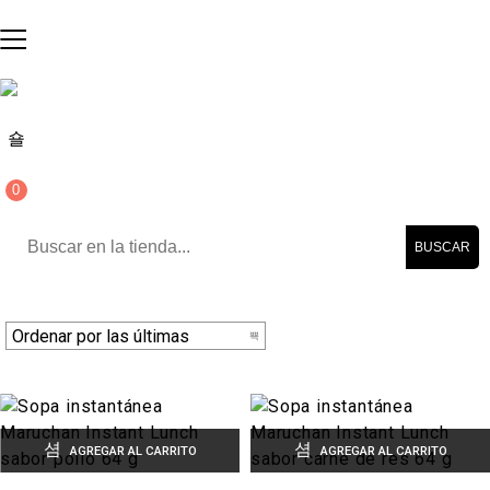
0
BUSCAR
AGREGAR AL CARRITO
AGREGAR AL CARRITO