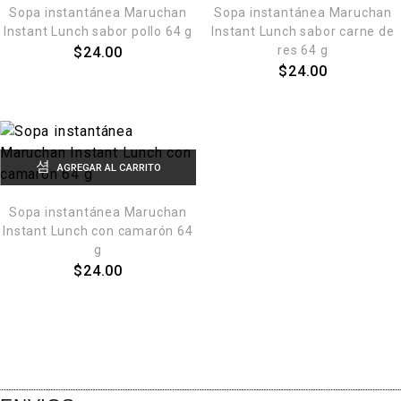
Sopa instantánea Maruchan
Sopa instantánea Maruchan
Instant Lunch sabor pollo 64 g
Instant Lunch sabor carne de
res 64 g
$
24.00
$
24.00
AGREGAR AL CARRITO
Sopa instantánea Maruchan
Instant Lunch con camarón 64
g
$
24.00