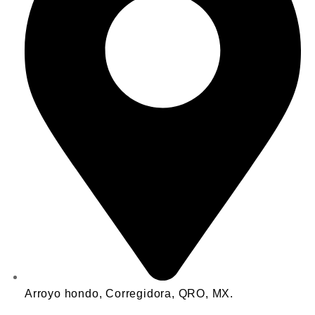
Arroyo hondo, Corregidora, QRO, MX.