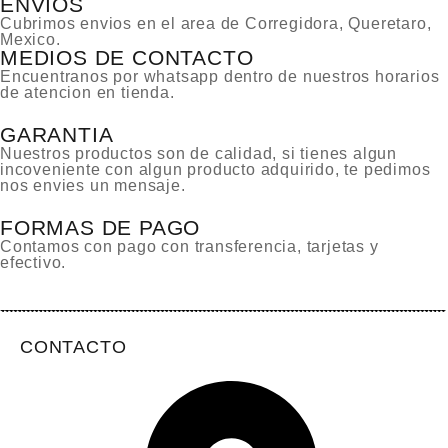
ENVIOS
Cubrimos envios en el area de Corregidora, Queretaro,
Mexico.
MEDIOS DE CONTACTO
Encuentranos por whatsapp dentro de nuestros horarios
de atencion en tienda.
GARANTIA
Nuestros productos son de calidad, si tienes algun
incoveniente con algun producto adquirido, te pedimos
nos envies un mensaje.
FORMAS DE PAGO
Contamos con pago con transferencia, tarjetas y
efectivo.
CONTACTO