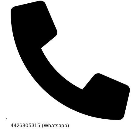
4426805315 (Whatsapp)