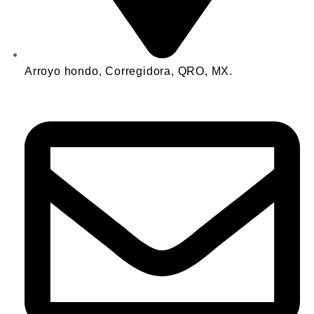
Arroyo hondo, Corregidora, QRO, MX.