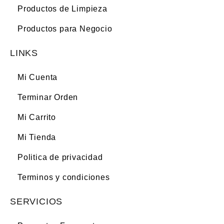
Productos de Limpieza
Productos para Negocio
LINKS
Mi Cuenta
Terminar Orden
Mi Carrito
Mi Tienda
Politica de privacidad
Terminos y condiciones
SERVICIOS