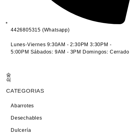
4426805315 (Whatsapp)
Lunes-Viernes 9:30AM - 2:30PM 3:30PM -
5:00PM Sábados: 9AM - 3PM Domingos: Cerrado
CATEGORIAS
Abarrotes
Desechables
Dulcería