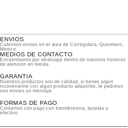
ENVIOS
Cubrimos envios en el area de Corregidora, Queretaro,
Mexico.
MEDIOS DE CONTACTO
Encuentranos por whatsapp dentro de nuestros horarios
de atencion en tienda.
GARANTIA
Nuestros productos son de calidad, si tienes algun
incoveniente con algun producto adquirido, te pedimos
nos envies un mensaje.
FORMAS DE PAGO
Contamos con pago con transferencia, tarjetas y
efectivo.