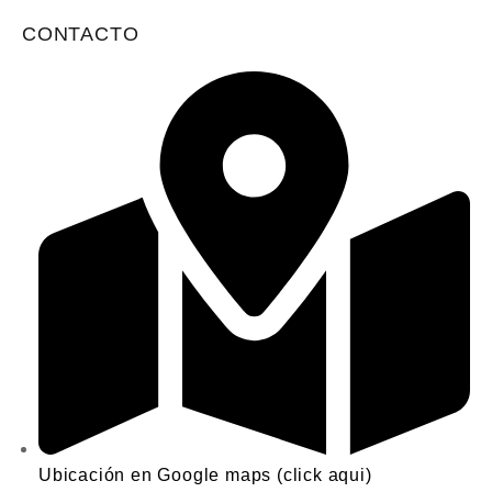
CONTACTO
Ubicación en Google maps (click aqui)