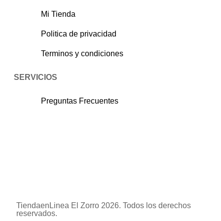
Mi Tienda
Politica de privacidad
Terminos y condiciones
SERVICIOS
Preguntas Frecuentes
TiendaenLinea El Zorro 2026. Todos los derechos
reservados.