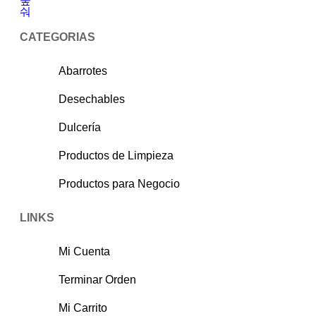
CATEGORIAS
Abarrotes
Desechables
Dulcería
Productos de Limpieza
Productos para Negocio
LINKS
Mi Cuenta
Terminar Orden
Mi Carrito