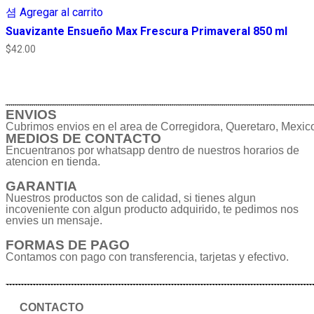
Agregar al carrito
Suavizante Ensueño Max Frescura Primaveral 850 ml
$
42.00
ENVIOS
Cubrimos envios en el area de Corregidora, Queretaro, Mexic
MEDIOS DE CONTACTO
Encuentranos por whatsapp dentro de nuestros horarios de
atencion en tienda.
GARANTIA
Nuestros productos son de calidad, si tienes algun
incoveniente con algun producto adquirido, te pedimos nos
envies un mensaje.
FORMAS DE PAGO
Contamos con pago con transferencia, tarjetas y efectivo.
CONTACTO