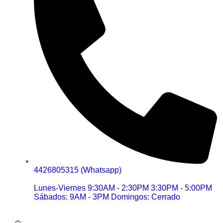
4426805315 (Whatsapp)
Lunes-Viernes 9:30AM - 2:30PM 3:30PM - 5:00PM
Sábados: 9AM - 3PM Domingos: Cerrado