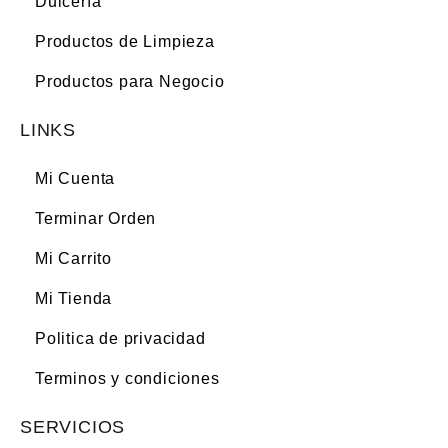
Dulcería
Productos de Limpieza
Productos para Negocio
LINKS
Mi Cuenta
Terminar Orden
Mi Carrito
Mi Tienda
Politica de privacidad
Terminos y condiciones
SERVICIOS