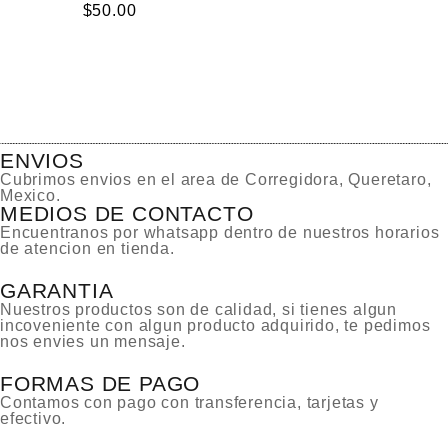
$
50.00
ENVIOS
Cubrimos envios en el area de Corregidora, Queretaro,
Mexico.
MEDIOS DE CONTACTO
Encuentranos por whatsapp dentro de nuestros horarios
de atencion en tienda.
GARANTIA
Nuestros productos son de calidad, si tienes algun
incoveniente con algun producto adquirido, te pedimos
nos envies un mensaje.
FORMAS DE PAGO
Contamos con pago con transferencia, tarjetas y
efectivo.