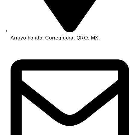
Arroyo hondo, Corregidora, QRO, MX.