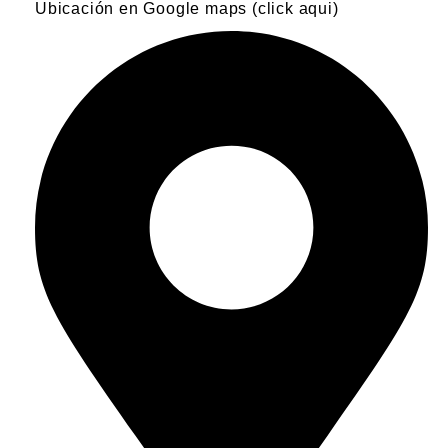
Ubicación en Google maps (click aqui)