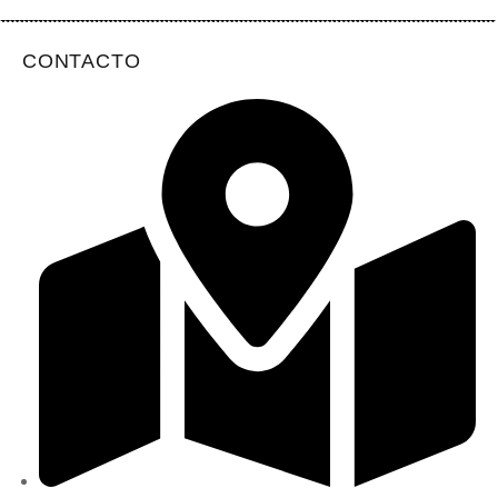
CONTACTO