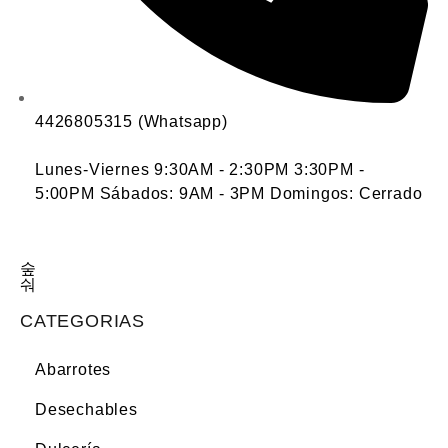
4426805315 (Whatsapp)
Lunes-Viernes 9:30AM - 2:30PM 3:30PM -
5:00PM Sábados: 9AM - 3PM Domingos: Cerrado
CATEGORIAS
Abarrotes
Desechables