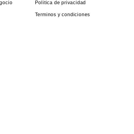
gocio
Politica de privacidad
Terminos y condiciones