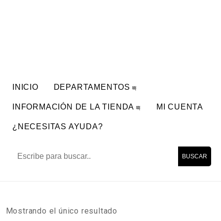
INICIO
DEPARTAMENTOS
INFORMACIÓN DE LA TIENDA
MI CUENTA
¿NECESITAS AYUDA?
BUSCAR
Mostrando el único resultado