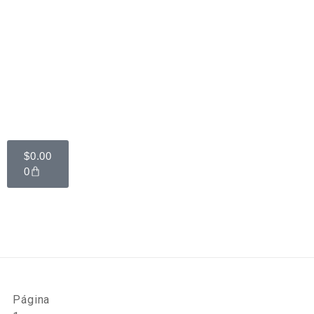
$
0.00
0
Página