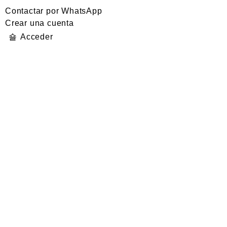
Contactar por WhatsApp
Crear una cuenta
Acceder