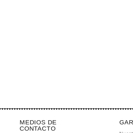
MEDIOS DE
GAR
CONTACTO