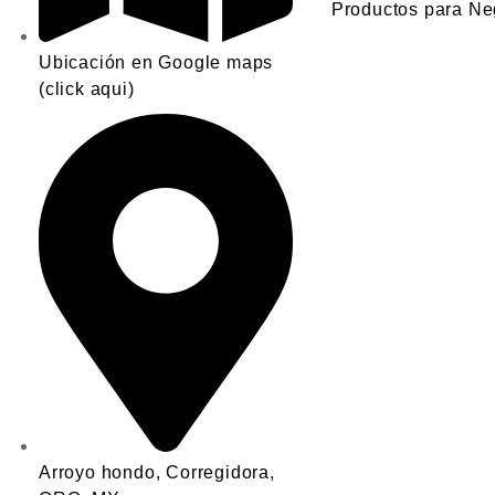
Productos para Ne
Ubicación en Google maps
(click aqui)
Arroyo hondo, Corregidora,