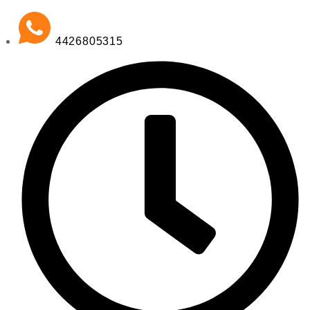
4426805315