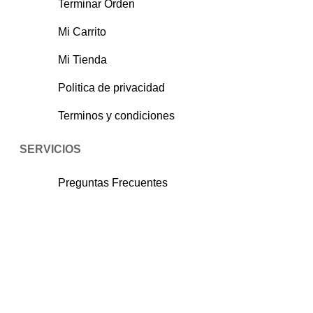
Terminar Orden
Mi Carrito
Mi Tienda
Politica de privacidad
Terminos y condiciones
SERVICIOS
Preguntas Frecuentes