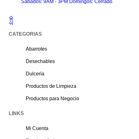
Sábados: 9AM - 3PM Domingos: Cerrado
CATEGORIAS
Abarrotes
Desechables
Dulcería
Productos de Limpieza
Productos para Negocio
LINKS
Mi Cuenta