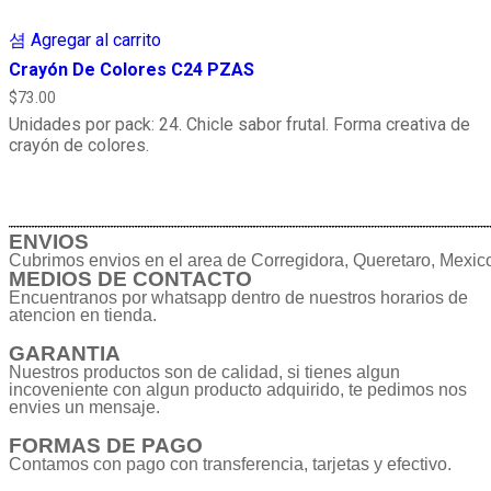
Agregar al carrito
Crayón De Colores C24 PZAS
$
73.00
Unidades por pack: 24. Chicle sabor frutal. Forma creativa de
crayón de colores.
ENVIOS
Cubrimos envios en el area de Corregidora, Queretaro, Mexic
MEDIOS DE CONTACTO
Encuentranos por whatsapp dentro de nuestros horarios de
atencion en tienda.
GARANTIA
Nuestros productos son de calidad, si tienes algun
incoveniente con algun producto adquirido, te pedimos nos
envies un mensaje.
FORMAS DE PAGO
Contamos con pago con transferencia, tarjetas y efectivo.