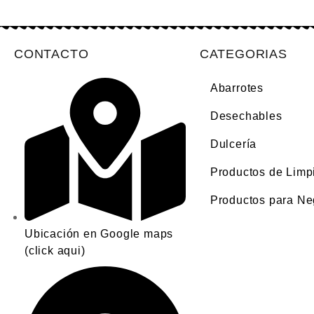
CONTACTO
CATEGORIAS
Abarrotes
Desechables
Dulcería
Productos de Limp
Productos para Ne
Ubicación en Google maps
(click aqui)