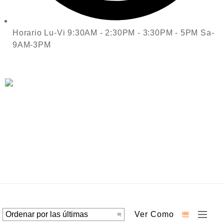
Horario Lu-Vi 9:30AM - 2:30PM - 3:30PM - 5PM Sa-
9AM-3PM
Ver Como