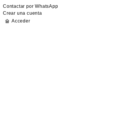
Contactar por WhatsApp
Crear una cuenta
Acceder