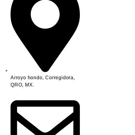
Arroyo hondo, Corregidora,
QRO, MX.