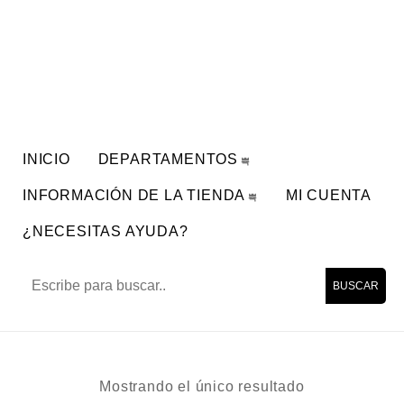
INICIO
DEPARTAMENTOS
INFORMACIÓN DE LA TIENDA
MI CUENTA
¿NECESITAS AYUDA?
BUSCAR
Mostrando el único resultado