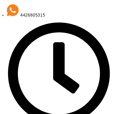
4426805315