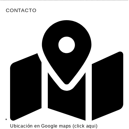
CONTACTO
Ubicación en Google maps (click aqui)