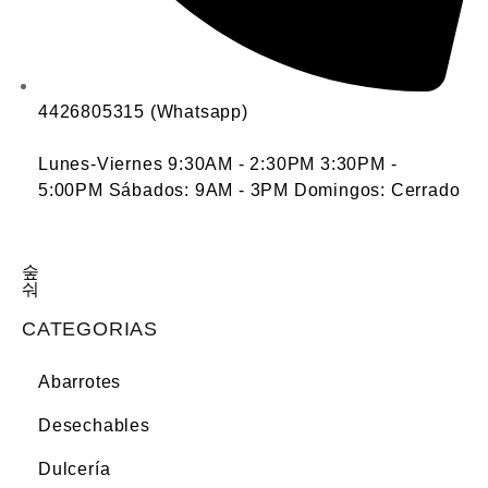
4426805315 (Whatsapp)
Lunes-Viernes 9:30AM - 2:30PM 3:30PM -
5:00PM Sábados: 9AM - 3PM Domingos: Cerrado
CATEGORIAS
Abarrotes
Desechables
Dulcería