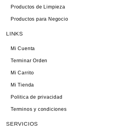
Productos de Limpieza
Productos para Negocio
LINKS
Mi Cuenta
Terminar Orden
Mi Carrito
Mi Tienda
Politica de privacidad
Terminos y condiciones
SERVICIOS