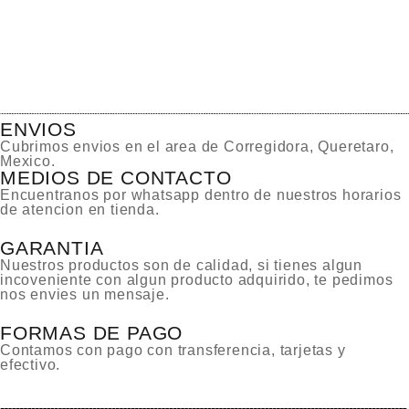
ENVIOS
Cubrimos envios en el area de Corregidora, Queretaro,
Mexico.
MEDIOS DE CONTACTO
Encuentranos por whatsapp dentro de nuestros horarios
de atencion en tienda.
GARANTIA
Nuestros productos son de calidad, si tienes algun
incoveniente con algun producto adquirido, te pedimos
nos envies un mensaje.
FORMAS DE PAGO
Contamos con pago con transferencia, tarjetas y
efectivo.