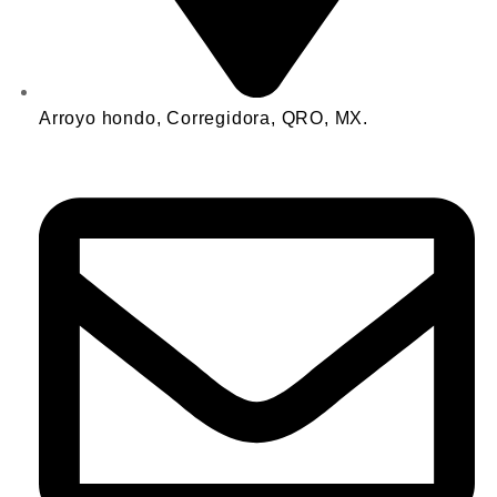
Arroyo hondo, Corregidora, QRO, MX.