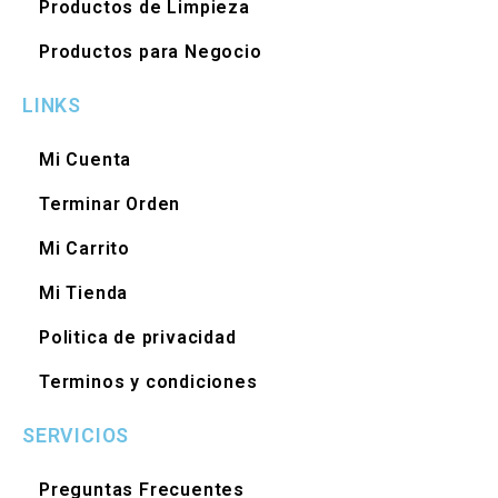
Productos de Limpieza
Productos para Negocio
LINKS
Mi Cuenta
Terminar Orden
Mi Carrito
Mi Tienda
Politica de privacidad
Terminos y condiciones
SERVICIOS
Preguntas Frecuentes