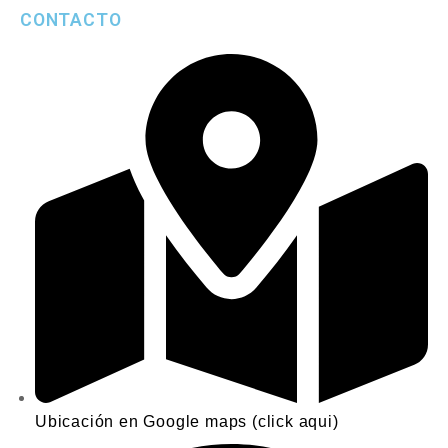
CONTACTO
Ubicación en Google maps (click aqui)