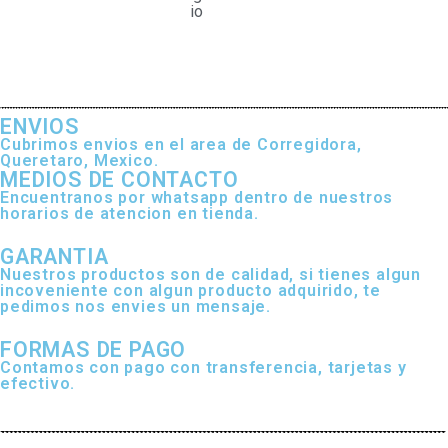
io
ENVIOS
Cubrimos envios en el area de Corregidora,
Queretaro, Mexico.
MEDIOS DE CONTACTO
Encuentranos por whatsapp dentro de nuestros
horarios de atencion en tienda.
GARANTIA
Nuestros productos son de calidad, si tienes algun
incoveniente con algun producto adquirido, te
pedimos nos envies un mensaje.
FORMAS DE PAGO
Contamos con pago con transferencia, tarjetas y
efectivo.