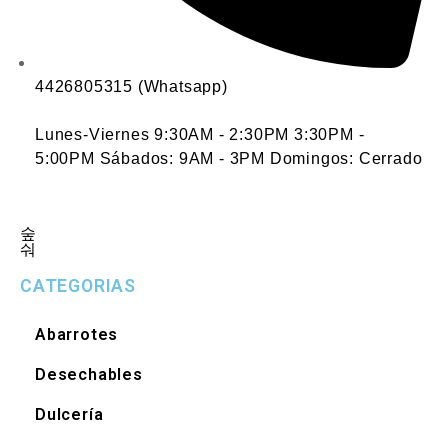
4426805315 (Whatsapp)
Lunes-Viernes 9:30AM - 2:30PM 3:30PM -
5:00PM Sábados: 9AM - 3PM Domingos: Cerrado
CATEGORIAS
Abarrotes
Desechables
Dulcería