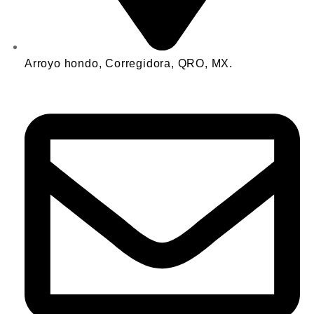
Arroyo hondo, Corregidora, QRO, MX.